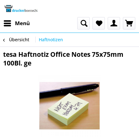
Menü
Übersicht
Haftnotizen
tesa Haftnotiz Office Notes 75x75mm
100Bl. ge