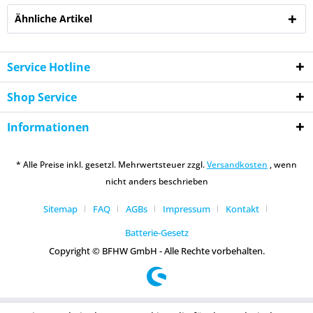
Ähnliche Artikel
Service Hotline
Shop Service
Informationen
* Alle Preise inkl. gesetzl. Mehrwertsteuer zzgl.
Versandkosten
, wenn
nicht anders beschrieben
Sitemap
FAQ
AGBs
Impressum
Kontakt
Batterie-Gesetz
Copyright © BFHW GmbH - Alle Rechte vorbehalten.