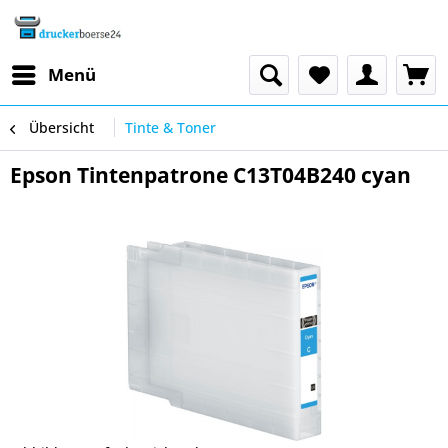
Menü
Übersicht
Tinte & Toner
Epson Tintenpatrone C13T04B240 cyan