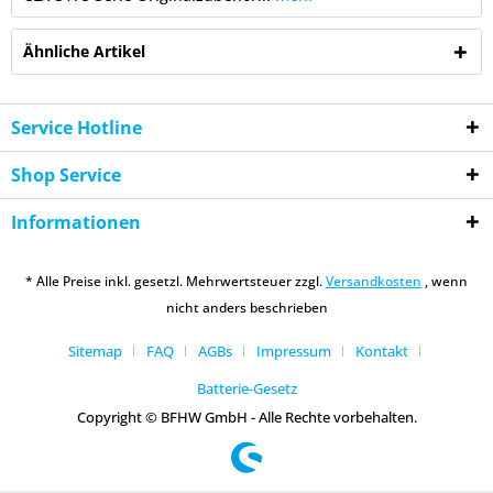
Ähnliche Artikel
Service Hotline
Shop Service
Informationen
* Alle Preise inkl. gesetzl. Mehrwertsteuer zzgl.
Versandkosten
, wenn
nicht anders beschrieben
Sitemap
FAQ
AGBs
Impressum
Kontakt
Batterie-Gesetz
Copyright © BFHW GmbH - Alle Rechte vorbehalten.