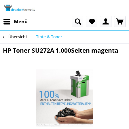
Menü
Übersicht
Tinte & Toner
HP Toner SU272A 1.000Seiten magenta