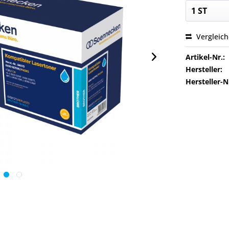
Vergleic
Artikel-Nr.:
Hersteller:
Hersteller-N