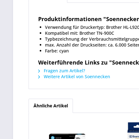
Produktinformationen "Soennecken
Verwendung für Druckertyp: Brother HL-L
Kompatibel mit: Brother TN-900C
Typbezeichnung der Verbrauchsmittelgrupp
max. Anzahl der Druckseiten: ca. 6.000 Seite
Farbe: cyan
Weiterführende Links zu "Soenneck
Fragen zum Artikel?
Weitere Artikel von Soennecken
Ähnliche Artikel