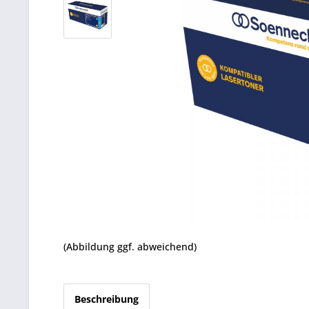
(Abbildung ggf. abweichend)
Beschreibung