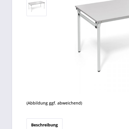
(Abbildung ggf. abweichend)
Beschreibung