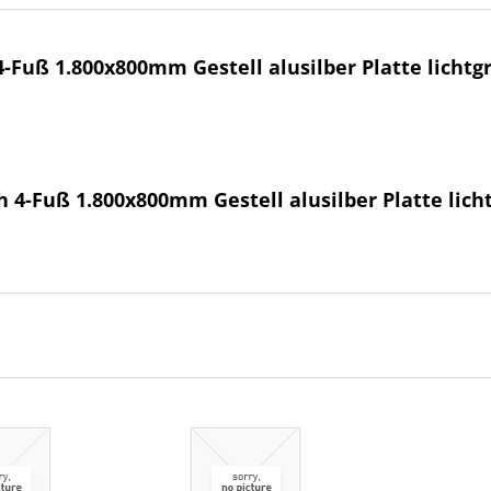
-Fuß 1.800x800mm Gestell alusilber Platte lichtg
 4-Fuß 1.800x800mm Gestell alusilber Platte lich