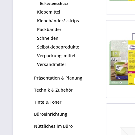
Etikettenschutz
Klebemittel
Klebebänder/ -strips
Packbänder
Schneiden
Selbstklebeprodukte
Verpackungsmittel
Versandmittel
Präsentation & Planung
Technik & Zubehör
Tinte & Toner
Büroeinrichtung
Nützliches im Büro