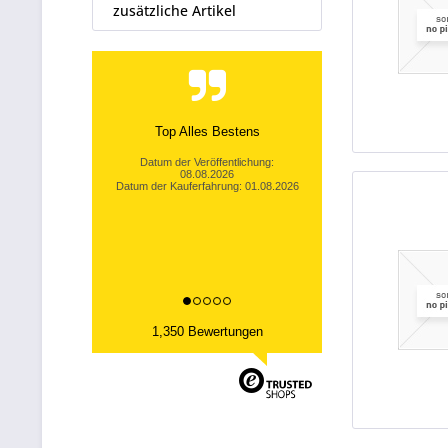
zusätzliche Artikel
Top Alles Bestens
Datum der Veröffentlichung:
08.08.2026
Datum der Kauferfahrung: 01.08.2026
1,350 Bewertungen