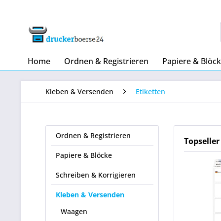
Home
Ordnen & Registrieren
Papiere & Blöc
Kleben & Versenden
Etiketten
Ordnen & Registrieren
Topseller
Papiere & Blöcke
Schreiben & Korrigieren
Kleben & Versenden
Waagen