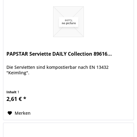
PAPSTAR Serviette DAILY Collection 89616...
Die Servietten sind kompostierbar nach EN 13432
"Keimling".
Inhalt
1
2,61 € *
Merken