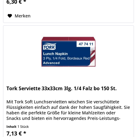
6,30 € *
Merken
Tork Serviette 33x33cm 3lg. 1/4 Falz bo 150 St.
Mit Tork Soft Lunchservietten wischen Sie verschüttete
Flüssigkeiten einfach auf dank der hohen Saugfähigkeit. Sie
haben die perfekte Größe für kleine Mahlzeiten oder
Snacks und bieten ein hervorragendes Preis-Leistungs-
Verhältnis. Mit...
Inhalt
1 Stück
7,13 € *