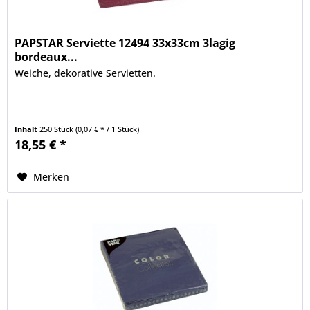
PAPSTAR Serviette 12494 33x33cm 3lagig
bordeaux...
Weiche, dekorative Servietten.
Inhalt
250 Stück
(0,07 € * / 1 Stück)
18,55 € *
Merken