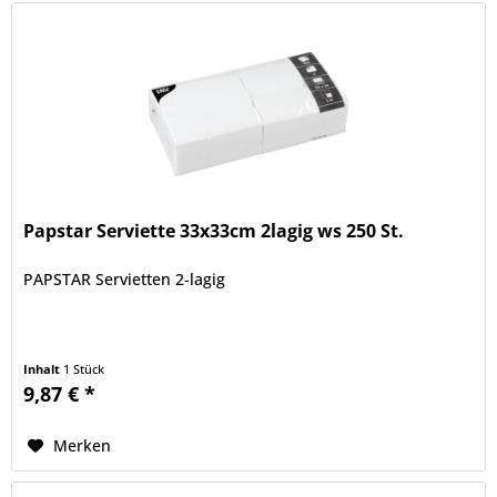
Papstar Serviette 33x33cm 2lagig ws 250 St.
PAPSTAR Servietten 2-lagig
Inhalt
1 Stück
9,87 € *
Merken