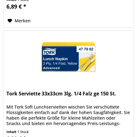
6,89 € *
Merken
Tork Serviette 33x33cm 3lg. 1/4 Falz ge 150 St.
Mit Tork Soft Lunchservietten wischen Sie verschüttete
Flüssigkeiten einfach auf dank der hohen Saugfähigkeit. Sie
haben die perfekte Größe für kleine Mahlzeiten oder
Snacks und bieten ein hervorragendes Preis-Leistungs-
Verhältnis. Mit...
Inhalt
1 Stück