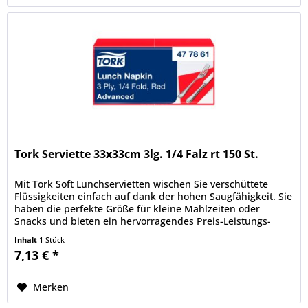
Tork Serviette 33x33cm 3lg. 1/4 Falz rt 150 St.
Mit Tork Soft Lunchservietten wischen Sie verschüttete
Flüssigkeiten einfach auf dank der hohen Saugfähigkeit. Sie
haben die perfekte Größe für kleine Mahlzeiten oder
Snacks und bieten ein hervorragendes Preis-Leistungs-
Verhältnis. Mit...
Inhalt
1 Stück
7,13 € *
Merken