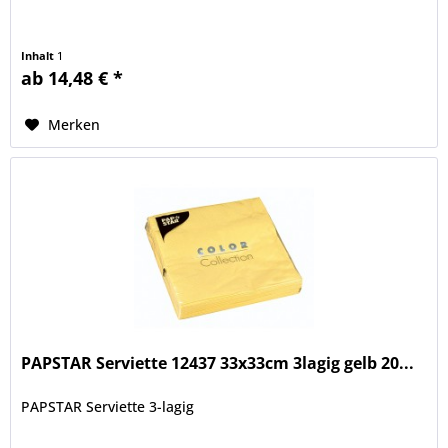
Inhalt
1
ab 14,48 € *
Merken
PAPSTAR Serviette 12437 33x33cm 3lagig gelb 20...
PAPSTAR Serviette 3-lagig