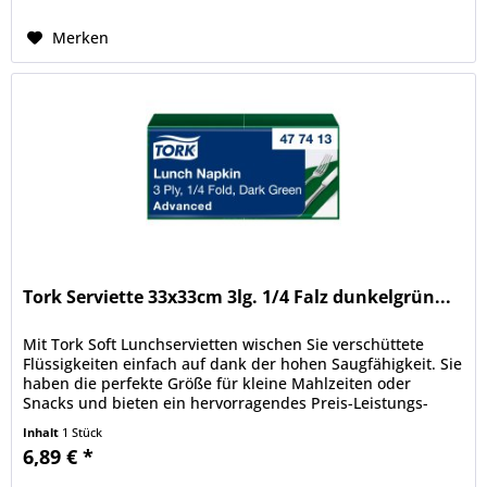
Merken
Tork Serviette 33x33cm 3lg. 1/4 Falz dunkelgrün...
Mit Tork Soft Lunchservietten wischen Sie verschüttete
Flüssigkeiten einfach auf dank der hohen Saugfähigkeit. Sie
haben die perfekte Größe für kleine Mahlzeiten oder
Snacks und bieten ein hervorragendes Preis-Leistungs-
Verhältnis. Mit...
Inhalt
1 Stück
6,89 € *