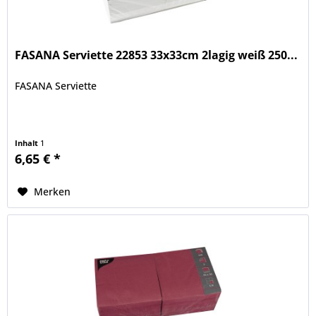
FASANA Serviette 22853 33x33cm 2lagig weiß 250...
FASANA Serviette
Inhalt
1
6,65 € *
Merken