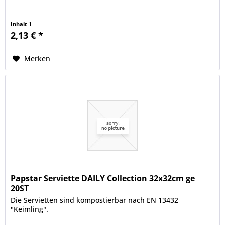
Inhalt
1
2,13 € *
Merken
Papstar Serviette DAILY Collection 32x32cm ge
20ST
Die Servietten sind kompostierbar nach EN 13432
"Keimling".