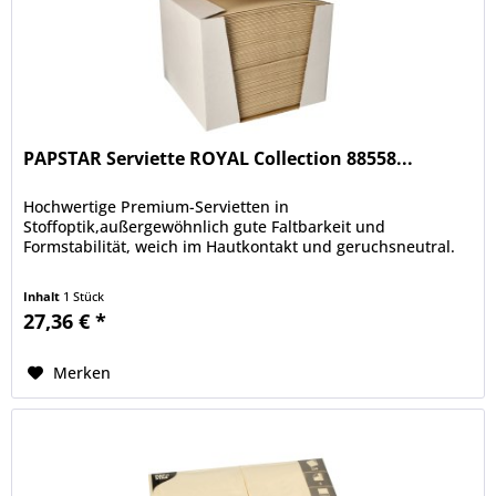
PAPSTAR Serviette ROYAL Collection 88558...
Hochwertige Premium-Servietten in
Stoffoptik,außergewöhnlich gute Faltbarkeit und
Formstabilität, weich im Hautkontakt und geruchsneutral.
Inhalt
1 Stück
27,36 € *
Merken