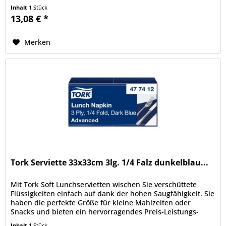
Inhalt
1 Stück
13,08 € *
Merken
Tork Serviette 33x33cm 3lg. 1/4 Falz dunkelblau...
Mit Tork Soft Lunchservietten wischen Sie verschüttete
Flüssigkeiten einfach auf dank der hohen Saugfähigkeit. Sie
haben die perfekte Größe für kleine Mahlzeiten oder
Snacks und bieten ein hervorragendes Preis-Leistungs-
Verhältnis. Mit...
Inhalt
1 Stück