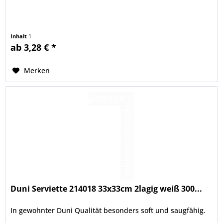
Inhalt
1
ab 3,28 € *
Merken
Duni Serviette 214018 33x33cm 2lagig weiß 300...
In gewohnter Duni Qualität besonders soft und saugfähig.