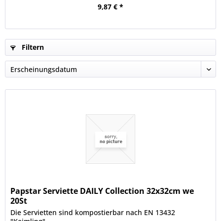
9,87 € *
Filtern
Papstar Serviette DAILY Collection 32x32cm we
20St
Die Servietten sind kompostierbar nach EN 13432