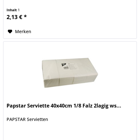
Inhalt
1
2,13 € *
Merken
Papstar Serviette 40x40cm 1/8 Falz 2lagig ws...
PAPSTAR Servietten