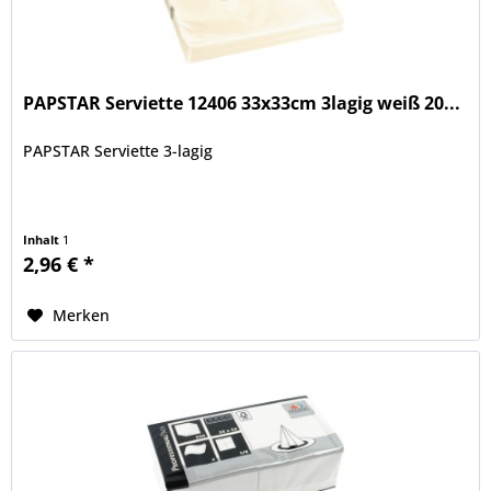
PAPSTAR Serviette 12406 33x33cm 3lagig weiß 20...
PAPSTAR Serviette 3-lagig
Inhalt
1
2,96 € *
Merken