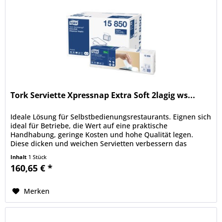
Tork Serviette Xpressnap Extra Soft 2lagig ws...
Ideale Lösung für Selbstbedienungsrestaurants. Eignen sich
ideal für Betriebe, die Wert auf eine praktische
Handhabung, geringe Kosten und hohe Qualität legen.
Diese dicken und weichen Servietten verbessern das
Erlebnis für Ihre Gäste....
Inhalt
1 Stück
160,65 € *
Merken