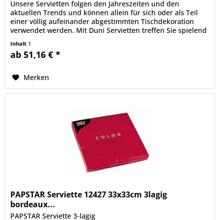
Unsere Servietten folgen den Jahreszeiten und den
aktuellen Trends und können allein für sich oder als Teil
einer völlig aufeinander abgestimmten Tischdekoration
verwendet werden. Mit Duni Servietten treffen Sie spielend
leicht den...
Inhalt
1
ab 51,16 € *
Merken
PAPSTAR Serviette 12427 33x33cm 3lagig
bordeaux...
PAPSTAR Serviette 3-lagig