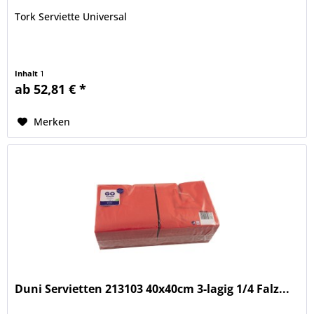
Tork Serviette Universal
Inhalt
1
ab 52,81 € *
Merken
Duni Servietten 213103 40x40cm 3-lagig 1/4 Falz...