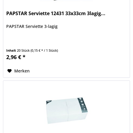
PAPSTAR Serviette 12431 33x33cm 3lagig...
PAPSTAR Serviette 3-lagig
Inhalt
20 Stück
(0,15 € * / 1 Stück)
2,96 € *
Merken