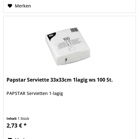
Merken
Papstar Serviette 33x33cm 1lagig ws 100 St.
PAPSTAR Servietten 1-lagig
Inhalt
1 Stück
2,73 € *