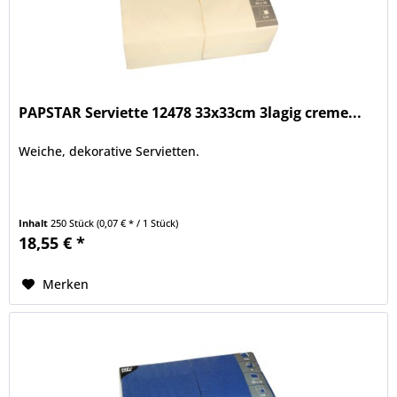
PAPSTAR Serviette 12478 33x33cm 3lagig creme...
Weiche, dekorative Servietten.
Inhalt
250 Stück
(0,07 € * / 1 Stück)
18,55 € *
Merken