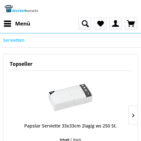
Menü
Servietten
Topseller
Papstar Serviette 33x33cm 2lagig ws 250 St.
Inhalt
1 Stück