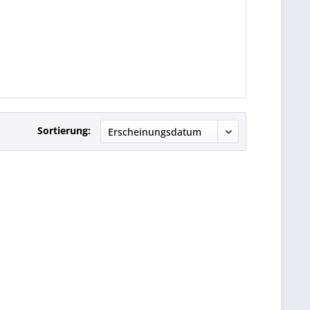
Sortierung: