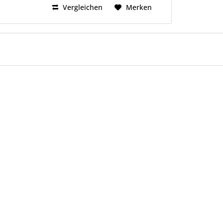
Vergleichen
Merken