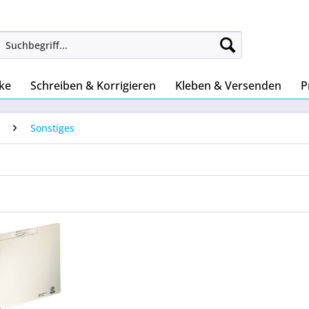
ke
Schreiben & Korrigieren
Kleben & Versenden
P
Sonstiges