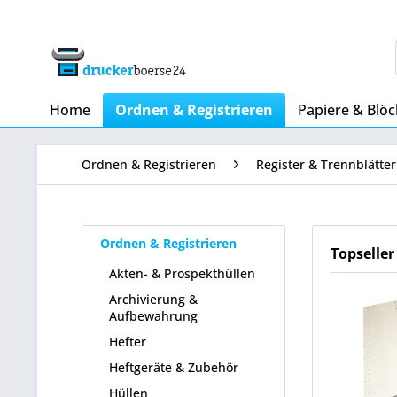
Home
Ordnen & Registrieren
Papiere & Blöc
Ordnen & Registrieren
Register & Trennblätter
Ordnen & Registrieren
Topseller
Akten- & Prospekthüllen
Archivierung &
Aufbewahrung
Hefter
Heftgeräte & Zubehör
Hüllen