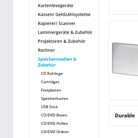
Kartenlesegeräte
Kassen/ Geldzählsysteme
Kopierer/ Scanner
Laminiergeräte & Zubehör
Projektoren & Zubehör
Rechner
Speichermedien &
Zubehör
CD Rohlinge
Cartridges
Festplatten
Speicherkarten
USB Stick
Durable
CD/DVD Boxen
CD/DVD Hüllen
CD/DVD Ordner