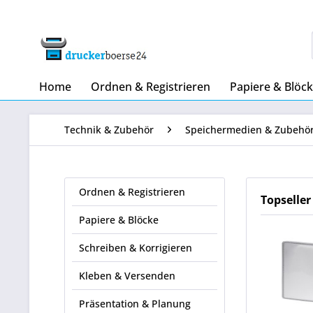
Home
Ordnen & Registrieren
Papiere & Blöc
Technik & Zubehör
Speichermedien & Zubehö
Ordnen & Registrieren
Topseller
Papiere & Blöcke
Schreiben & Korrigieren
Kleben & Versenden
Präsentation & Planung