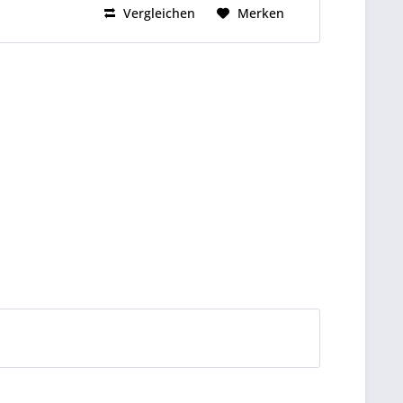
Vergleichen
Merken