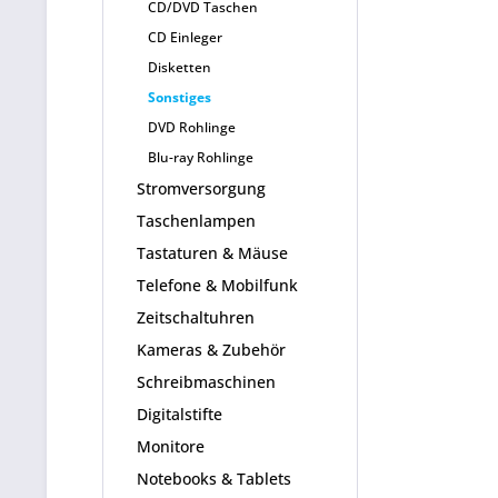
CD/DVD Taschen
CD Einleger
Disketten
Sonstiges
DVD Rohlinge
Blu-ray Rohlinge
Stromversorgung
Taschenlampen
Tastaturen & Mäuse
Telefone & Mobilfunk
Zeitschaltuhren
Kameras & Zubehör
Schreibmaschinen
Digitalstifte
Monitore
Notebooks & Tablets