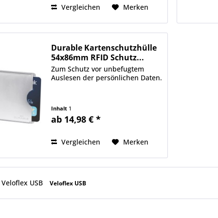
Vergleichen
Merken
Durable Kartenschutzhülle
54x86mm RFID Schutz...
Zum Schutz vor unbefugtem
Auslesen der persönlichen Daten.
Inhalt
1
ab 14,98 € *
Vergleichen
Merken
Veloflex USB
Veloflex USB