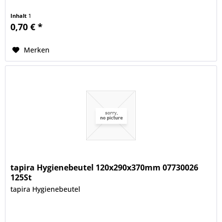
Inhalt
1
0,70 € *
Merken
tapira Hygienebeutel 120x290x370mm 07730026
125St
tapira Hygienebeutel