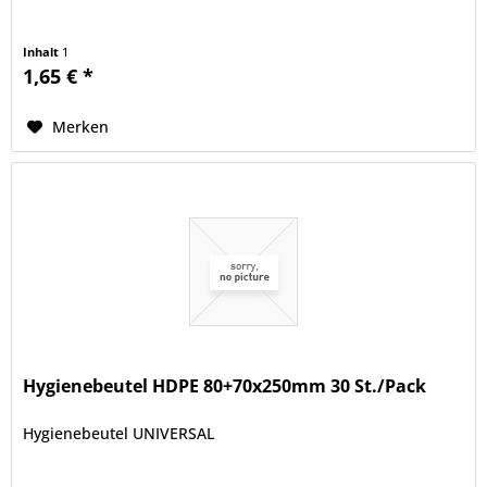
Inhalt
1
1,65 € *
Merken
Hygienebeutel HDPE 80+70x250mm 30 St./Pack
Hygienebeutel UNIVERSAL