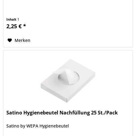
Inhalt
1
2,25 € *
Merken
Satino Hygienebeutel Nachfüllung 25 St./Pack
Satino by WEPA Hygienebeutel