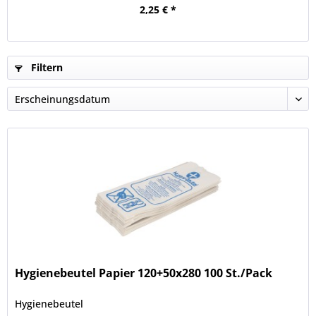
2,25 € *
Filtern
Hygienebeutel Papier 120+50x280 100 St./Pack
Hygienebeutel