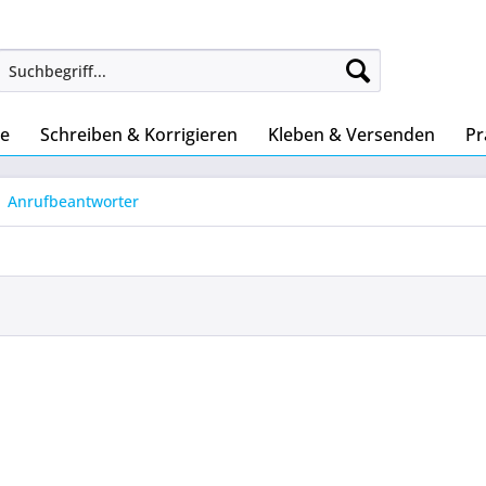
ke
Schreiben & Korrigieren
Kleben & Versenden
Pr
Anrufbeantworter