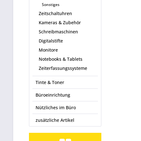
Sonstiges
Zeitschaltuhren
Kameras & Zubehör
Schreibmaschinen
Digitalstifte
Monitore
Notebooks & Tablets
Zeiterfassungssysteme
Tinte & Toner
Büroeinrichtung
Nützliches im Büro
zusätzliche Artikel