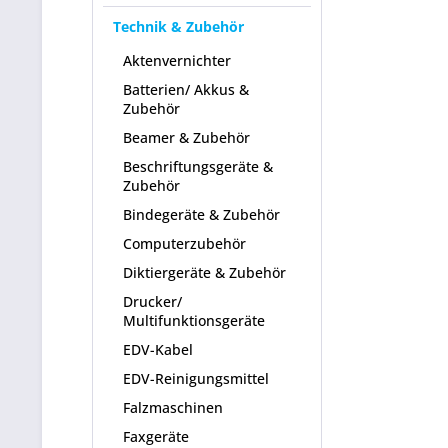
Technik & Zubehör
Aktenvernichter
Batterien/ Akkus &
Zubehör
Beamer & Zubehör
Beschriftungsgeräte &
Zubehör
Bindegeräte & Zubehör
Computerzubehör
Diktiergeräte & Zubehör
Drucker/
Multifunktionsgeräte
EDV-Kabel
EDV-Reinigungsmittel
Falzmaschinen
Faxgeräte