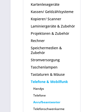
Kartenlesegeräte
Kassen/ Geldzählsysteme
Kopierer/ Scanner
Laminiergeräte & Zubehör
Projektoren & Zubehör
Rechner
Speichermedien &
Zubehör
Stromversorgung
Taschenlampen
Tastaturen & Mäuse
Telefone & Mobilfunk
Handys
Telefone
Anrufbeantworter
Telefonschwenkarme