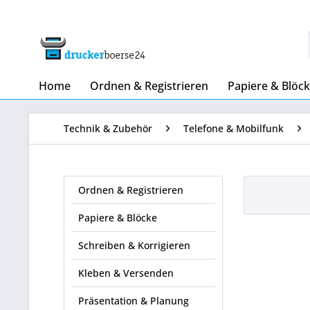
Home
Ordnen & Registrieren
Papiere & Blöc
Technik & Zubehör
Telefone & Mobilfunk
Ordnen & Registrieren
Papiere & Blöcke
Schreiben & Korrigieren
Kleben & Versenden
Präsentation & Planung