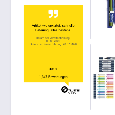
Artikel wie erwartet, schnelle
Lieferung, alles bestens.
Datum der Veröffentlichung:
05.08.2026
Datum der Kauferfahrung: 20.07.2026
1,347 Bewertungen