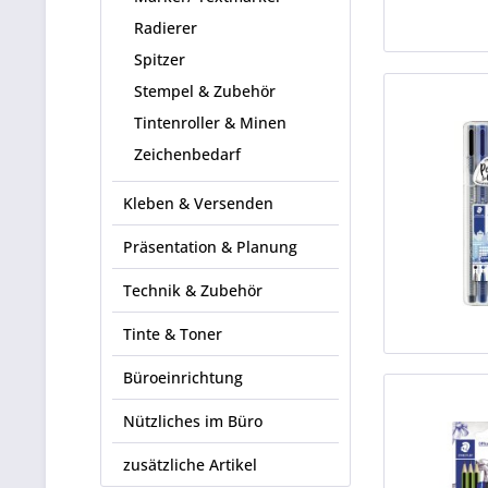
Radierer
Spitzer
Stempel & Zubehör
Tintenroller & Minen
Zeichenbedarf
Kleben & Versenden
Präsentation & Planung
Technik & Zubehör
Tinte & Toner
Büroeinrichtung
Nützliches im Büro
zusätzliche Artikel