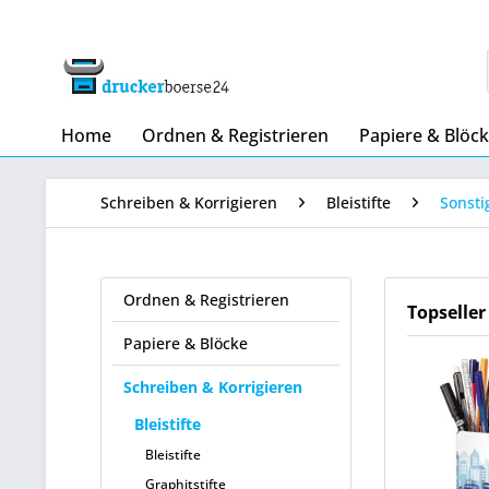
Home
Ordnen & Registrieren
Papiere & Blöc
Schreiben & Korrigieren
Bleistifte
Sonsti
Ordnen & Registrieren
Topseller
Papiere & Blöcke
Schreiben & Korrigieren
Bleistifte
Bleistifte
Graphitstifte