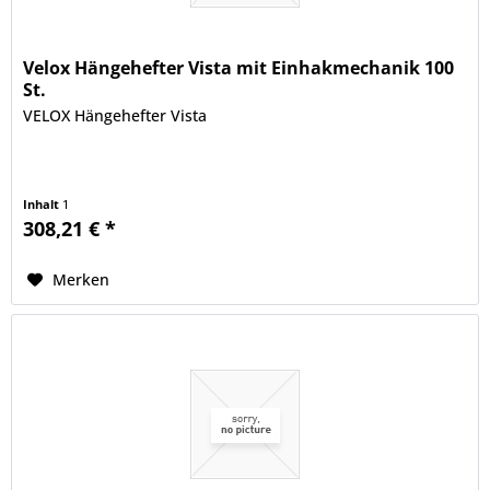
Velox Hängehefter Vista mit Einhakmechanik 100
St.
VELOX Hängehefter Vista
Inhalt
1
308,21 € *
Merken