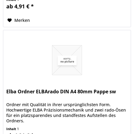
ab 4,91 € *
Merken
Elba Ordner ELBArado DIN A4 80mm Pappe sw
Ordner mit Qualität in ihrer ursprünglichsten Form.
Hochwertige ELBA Präzisionsmechanik und zwei rado-Ösen
für ein platzsparendes und standfestes Aufstellen des
Ordners.
Inhalt
1