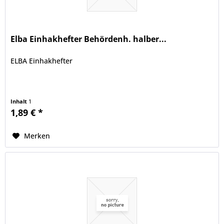
Elba Einhakhefter Behördenh. halber...
ELBA Einhakhefter
Inhalt
1
1,89 € *
Merken