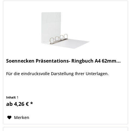
Soennecken Präsentations- Ringbuch A4 62mm...
Für die eindrucksvolle Darstellung Ihrer Unterlagen.
Inhalt
1
ab 4,26 € *
Merken