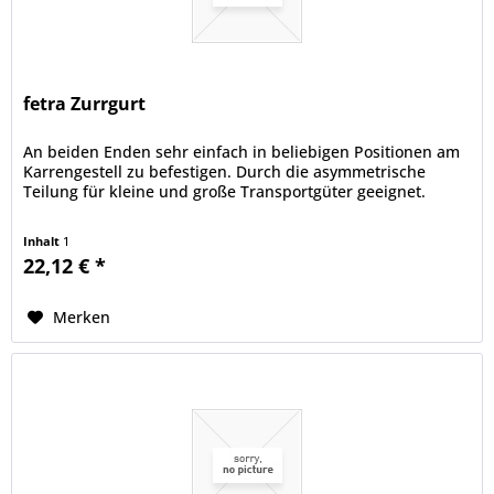
fetra Zurrgurt
An beiden Enden sehr einfach in beliebigen Positionen am
Karrengestell zu befestigen. Durch die asymmetrische
Teilung für kleine und große Transportgüter geeignet.
Inhalt
1
22,12 € *
Merken