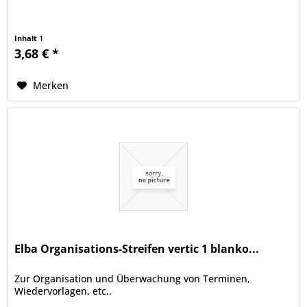
Inhalt
1
3,68 € *
Merken
Elba Organisations-Streifen vertic 1 blanko...
Zur Organisation und Überwachung von Terminen,
Wiedervorlagen, etc..