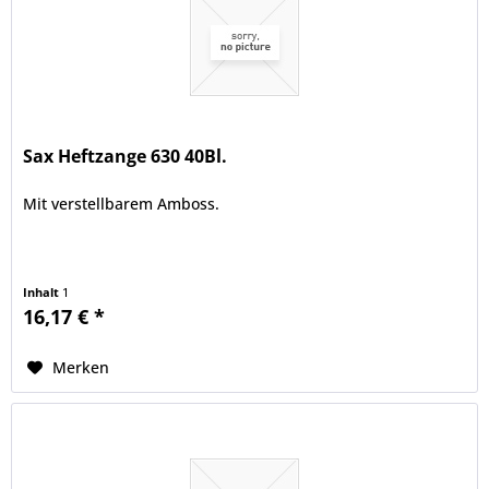
Sax Heftzange 630 40Bl.
Mit verstellbarem Amboss.
Inhalt
1
16,17 € *
Merken