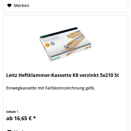
Merken
Leitz Heftklammer-Kassette K8 verzinkt 5x210 St
Einwegkassette mit Farbkennzeichnung gelb.
Inhalt
1
ab 16,65 € *