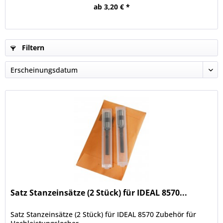
ab 3,20 € *
Filtern
Satz Stanzeinsätze (2 Stück) für IDEAL 8570...
Satz Stanzeinsätze (2 Stück) für IDEAL 8570 Zubehör für