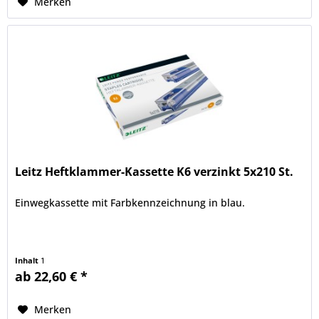
Merken
Leitz Heftklammer-Kassette K6 verzinkt 5x210 St.
Einwegkassette mit Farbkennzeichnung in blau.
Inhalt
1
ab 22,60 € *
Merken