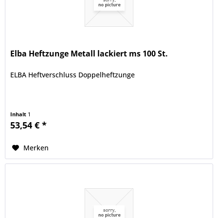
Elba Heftzunge Metall lackiert ms 100 St.
ELBA Heftverschluss Doppelheftzunge
Inhalt
1
53,54 € *
Merken