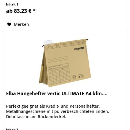
Inhalt
1
ab 83,23 € *
Merken
Elba Hängehefter vertic ULTIMATE A4 kfm....
Perfekt geeignet als Kredit- und Personalhefter.
Metallhängeschiene mit pulverbeschichteten Enden.
Dehntasche am Rückendeckel.
Inhalt
1