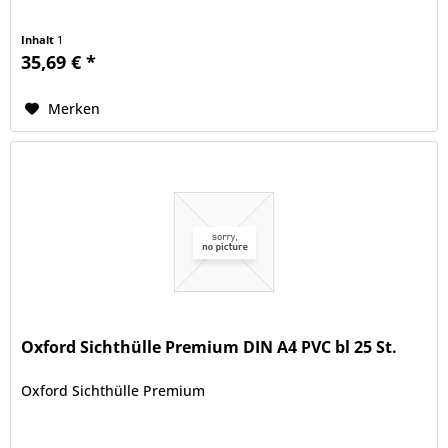
Inhalt
1
35,69 € *
Merken
Oxford Sichthülle Premium DIN A4 PVC bl 25 St.
Oxford Sichthülle Premium