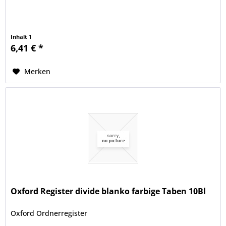
Inhalt
1
6,41 € *
Merken
Oxford Register divide blanko farbige Taben 10Bl
Oxford Ordnerregister