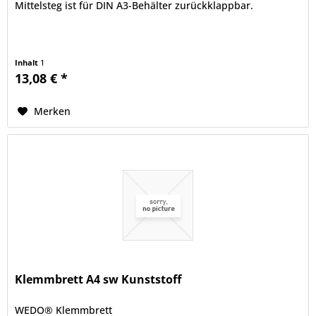
Mittelsteg ist für DIN A3-Behälter zurückklappbar.
Inhalt
1
13,08 € *
Merken
Klemmbrett A4 sw Kunststoff
WEDO® Klemmbrett