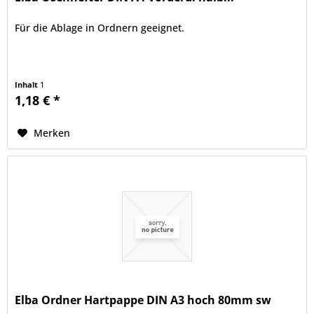
Für die Ablage in Ordnern geeignet.
Inhalt
1
1,18 € *
Merken
Elba Ordner Hartpappe DIN A3 hoch 80mm sw