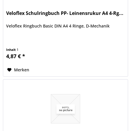
Veloflex Schulringbuch PP- Leinensrukur A4 4-Rg...
Veloflex Ringbuch Basic DIN A4 4 Ringe, D-Mechanik
Inhalt
1
4,87 € *
Merken