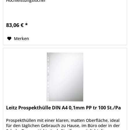
Hochleistungslocher
83,06 € *
Merken
Leitz Prospekthülle DIN A4 0,1mm PP tr 100 St./Pa
Prospekthüllen mit einer klaren, matten Oberfläche, ideal
für den täglichen Gebrauch zu Hause, im Büro oder in der