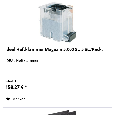
Ideal Heftklammer Magazin 5.000 St. 5 St./Pack.
IDEAL Heftklammer
Inhalt
1
158,27 € *
Merken