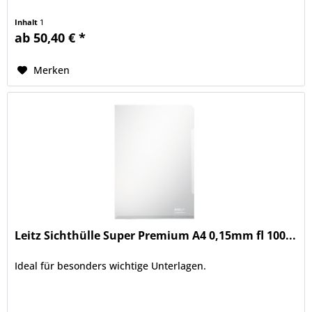
Inhalt
1
ab 50,40 € *
Merken
Leitz Sichthülle Super Premium A4 0,15mm fl 100...
Ideal für besonders wichtige Unterlagen.