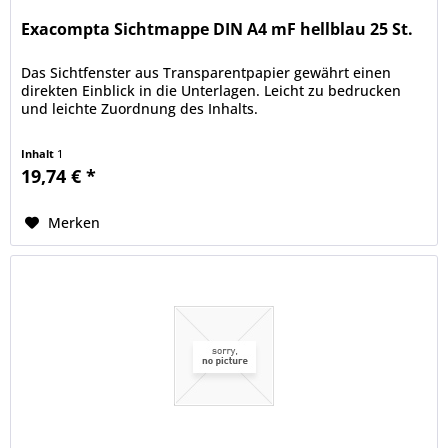
Exacompta Sichtmappe DIN A4 mF hellblau 25 St.
Das Sichtfenster aus Transparentpapier gewährt einen
direkten Einblick in die Unterlagen. Leicht zu bedrucken
und leichte Zuordnung des Inhalts.
Inhalt
1
19,74 € *
Merken