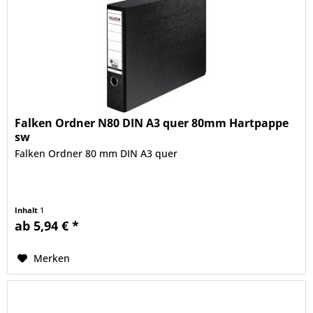
Falken Ordner N80 DIN A3 quer 80mm Hartpappe
sw
Falken Ordner 80 mm DIN A3 quer
Inhalt
1
ab 5,94 € *
Merken