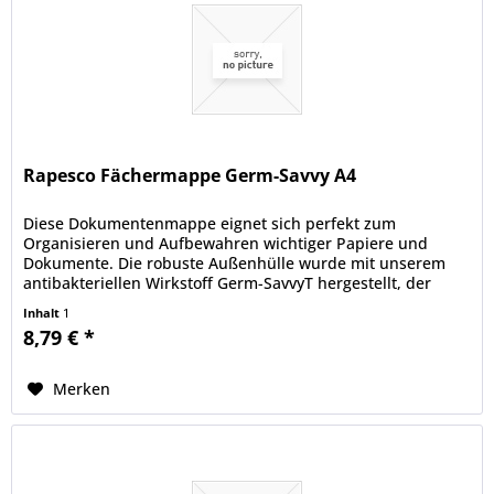
Rapesco Fächermappe Germ-Savvy A4
Diese Dokumentenmappe eignet sich perfekt zum
Organisieren und Aufbewahren wichtiger Papiere und
Dokumente. Die robuste Außenhülle wurde mit unserem
antibakteriellen Wirkstoff Germ-SavvyT hergestellt, der
während der gesamten...
Inhalt
1
8,79 € *
Merken