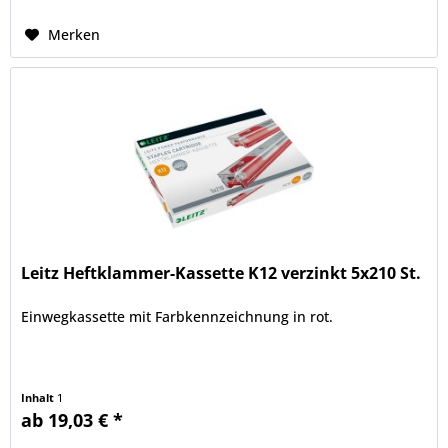
Merken
Leitz Heftklammer-Kassette K12 verzinkt 5x210 St.
Einwegkassette mit Farbkennzeichnung in rot.
Inhalt
1
ab 19,03 € *