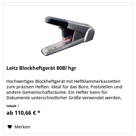
Leitz Blockheftgerät 80Bl hgr
Hochwertiges Blockheftgerät mit Heftklammerkassetten
zum präzisen Heften. Ideal für das Büro, Poststellen und
andere Gemeinschaftsräume. Ein Hefter kann für
Dokumente unterschiedlicher Größe verwendet werden,
indem die Kassette mit der...
Inhalt
1
ab 110,66 € *
Merken