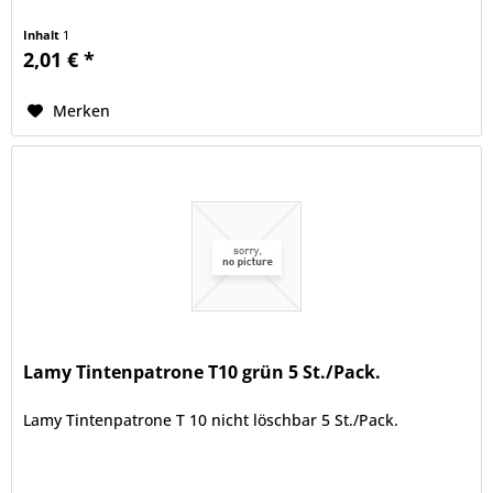
Inhalt
1
2,01 € *
Merken
Lamy Tintenpatrone T10 grün 5 St./Pack.
Lamy Tintenpatrone T 10 nicht löschbar 5 St./Pack.