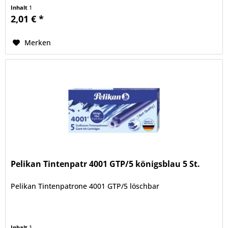
Inhalt
1
2,01 € *
Merken
Pelikan Tintenpatr 4001 GTP/5 königsblau 5 St.
Pelikan Tintenpatrone 4001 GTP/5 löschbar
Inhalt
1