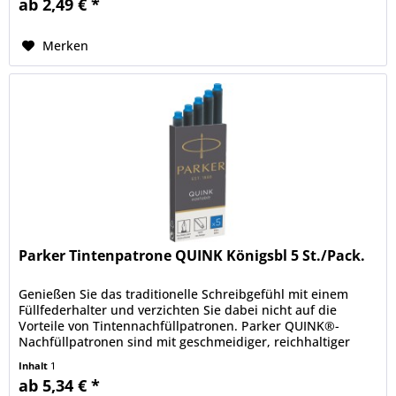
ab 2,49 € *
Merken
Parker Tintenpatrone QUINK Königsbl 5 St./Pack.
Genießen Sie das traditionelle Schreibgefühl mit einem
Füllfederhalter und verzichten Sie dabei nicht auf die
Vorteile von Tintennachfüllpatronen. Parker QUINK®-
Nachfüllpatronen sind mit geschmeidiger, reichhaltiger
und lebendiger...
Inhalt
1
ab 5,34 € *