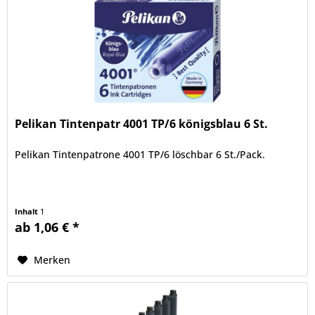
Pelikan Tintenpatr 4001 TP/6 königsblau 6 St.
Pelikan Tintenpatrone 4001 TP/6 löschbar 6 St./Pack.
Inhalt
1
ab 1,06 € *
Merken