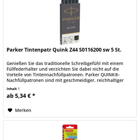
Parker Tintenpatr Quink Z44 S0116200 sw 5 St.
Genießen Sie das traditionelle Schreibgefühl mit einem
Füllfederhalter und verzichten Sie dabei nicht auf die
Vorteile von Tintennachfüllpatronen. Parker QUINK®-
Nachfüllpatronen sind mit geschmeidiger, reichhaltiger
und lebendiger...
Inhalt
1
ab 5,34 € *
Merken