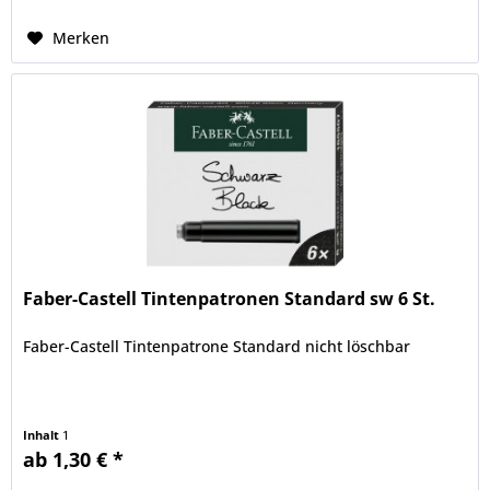
Merken
Faber-Castell Tintenpatronen Standard sw 6 St.
Faber-Castell Tintenpatrone Standard nicht löschbar
Inhalt
1
ab 1,30 € *