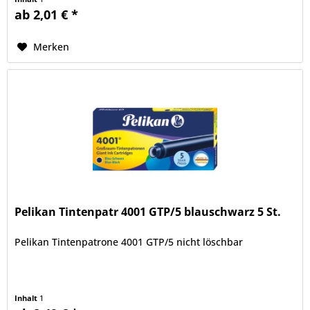
ab 2,01 € *
Merken
Pelikan Tintenpatr 4001 GTP/5 blauschwarz 5 St.
Pelikan Tintenpatrone 4001 GTP/5 nicht löschbar
Inhalt
1