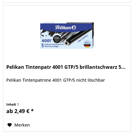
Pelikan Tintenpatr 4001 GTP/5 brillantschwarz 5...
Pelikan Tintenpatrone 4001 GTP/5 nicht löschbar
Inhalt
1
ab 2,49 € *
Merken