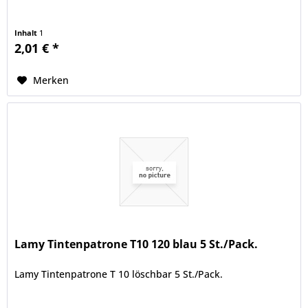
Inhalt
1
2,01 € *
Merken
Lamy Tintenpatrone T10 120 blau 5 St./Pack.
Lamy Tintenpatrone T 10 löschbar 5 St./Pack.