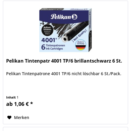
Pelikan Tintenpatr 4001 TP/6 brillantschwarz 6 St.
Pelikan Tintenpatrone 4001 TP/6 nicht löschbar 6 St./Pack.
Inhalt
1
ab 1,06 € *
Merken