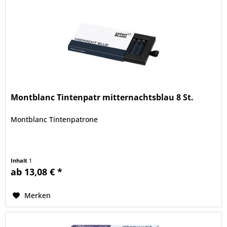
Montblanc Tintenpatr mitternachtsblau 8 St.
Montblanc Tintenpatrone
Inhalt
1
ab 13,08 € *
Merken