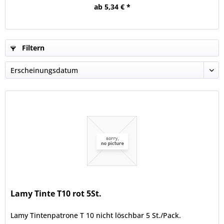
ab 5,34 € *
Filtern
Lamy Tinte T10 rot 5St.
Lamy Tintenpatrone T 10 nicht löschbar 5 St./Pack.