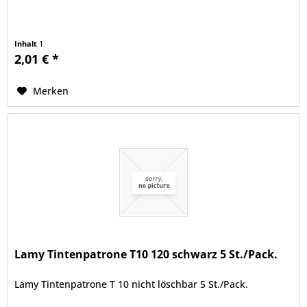
Inhalt
1
2,01 € *
Merken
Lamy Tintenpatrone T10 120 schwarz 5 St./Pack.
Lamy Tintenpatrone T 10 nicht löschbar 5 St./Pack.