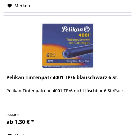
Merken
Pelikan Tintenpatr 4001 TP/6 blauschwarz 6 St.
Pelikan Tintenpatrone 4001 TP/6 nicht löschbar 6 St./Pack.
Inhalt
1
ab 1,30 € *