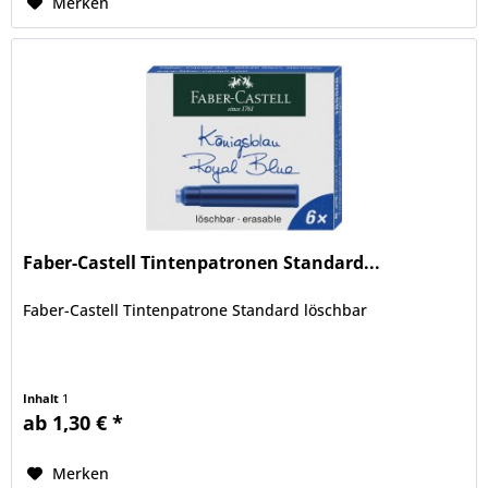
Merken
Faber-Castell Tintenpatronen Standard...
Faber-Castell Tintenpatrone Standard löschbar
Inhalt
1
ab 1,30 € *
Merken