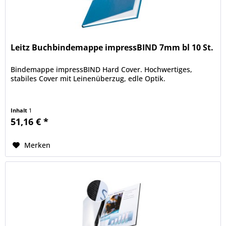
Leitz Buchbindemappe impressBIND 7mm bl 10 St.
Bindemappe impressBIND Hard Cover. Hochwertiges,
stabiles Cover mit Leinenüberzug, edle Optik.
Inhalt
1
51,16 € *
Merken