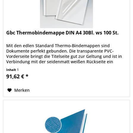
Gbc Thermobindemappe DIN A4 30Bl. ws 100 St.
Mit den edlen Standard Thermo-Bindemappen sind
Dokumente perfekt gebunden. Die transparente PVC-
Vorderseite bringt die Titelseite gut zur Geltung und ist in
Verbindung mit der seidenmatt weißen Rückseite ein
Garant für dauerhaft sicher...
Inhalt
1
91,62 € *
Merken