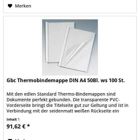
Merken
Gbc Thermobindemappe DIN A4 50Bl. ws 100 St.
Mit den edlen Standard Thermo-Bindemappen sind
Dokumente perfekt gebunden. Die transparente PVC-
Vorderseite bringt die Titelseite gut zur Geltung und ist in
Verbindung mit der seidenmatt weißen Rückseite ein
Garant für dauerhaft sicher...
Inhalt
1
91,62 € *