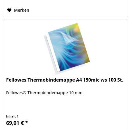
Merken
Fellowes Thermobindemappe A4 150mic ws 100 St.
Fellowes® Thermobindemappe 10 mm
Inhalt
1
69,01 € *