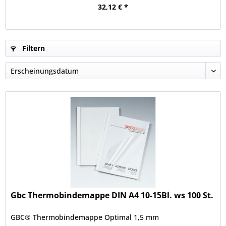
32,12 € *
Filtern
Gbc Thermobindemappe DIN A4 10-15Bl. ws 100 St.
GBC® Thermobindemappe Optimal 1,5 mm