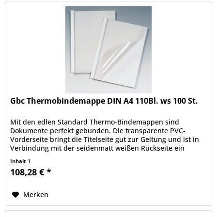
Gbc Thermobindemappe DIN A4 110Bl. ws 100 St.
Mit den edlen Standard Thermo-Bindemappen sind
Dokumente perfekt gebunden. Die transparente PVC-
Vorderseite bringt die Titelseite gut zur Geltung und ist in
Verbindung mit der seidenmatt weißen Rückseite ein
Garant für dauerhaft sicher...
Inhalt
1
108,28 € *
Merken