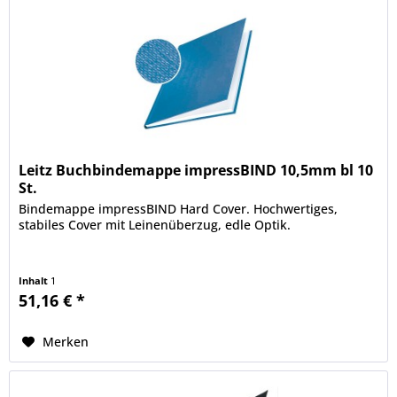
Leitz Buchbindemappe impressBIND 10,5mm bl 10
St.
Bindemappe impressBIND Hard Cover. Hochwertiges,
stabiles Cover mit Leinenüberzug, edle Optik.
Inhalt
1
51,16 € *
Merken