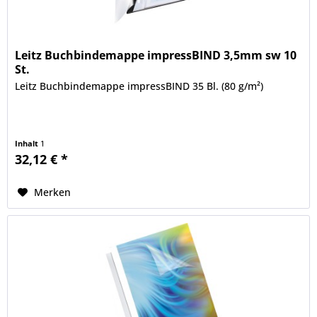
Leitz Buchbindemappe impressBIND 3,5mm sw 10
St.
Leitz Buchbindemappe impressBIND 35 Bl. (80 g/m²)
Inhalt
1
32,12 € *
Merken