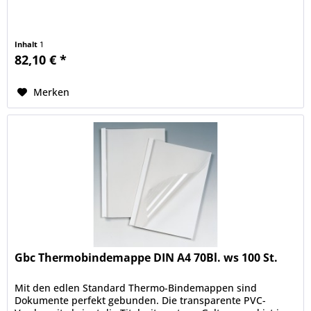
Inhalt
1
82,10 € *
Merken
Gbc Thermobindemappe DIN A4 70Bl. ws 100 St.
Mit den edlen Standard Thermo-Bindemappen sind
Dokumente perfekt gebunden. Die transparente PVC-