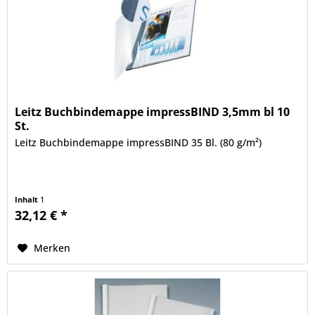
Leitz Buchbindemappe impressBIND 3,5mm bl 10
St.
Leitz Buchbindemappe impressBIND 35 Bl. (80 g/m²)
Inhalt
1
32,12 € *
Merken