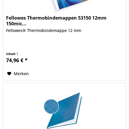
Fellowes Thermobindemappen 53150 12mm
150mic...
Fellowes® Thermobindemappe 12 mm
Inhalt
1
74,96 € *
Merken