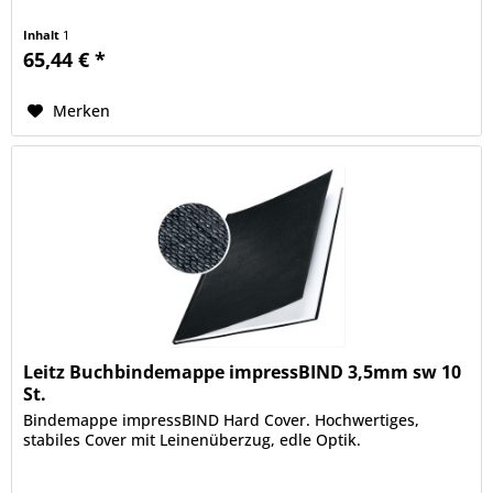
Inhalt
1
65,44 € *
Merken
Leitz Buchbindemappe impressBIND 3,5mm sw 10
St.
Bindemappe impressBIND Hard Cover. Hochwertiges,
stabiles Cover mit Leinenüberzug, edle Optik.