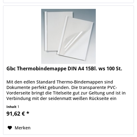
Gbc Thermobindemappe DIN A4 15Bl. ws 100 St.
Mit den edlen Standard Thermo-Bindemappen sind
Dokumente perfekt gebunden. Die transparente PVC-
Vorderseite bringt die Titelseite gut zur Geltung und ist in
Verbindung mit der seidenmatt weißen Rückseite ein
Garant für dauerhaft sicher...
Inhalt
1
91,62 € *
Merken