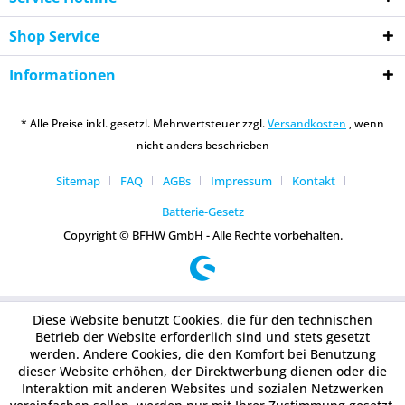
Shop Service
Informationen
* Alle Preise inkl. gesetzl. Mehrwertsteuer zzgl.
Versandkosten
, wenn
nicht anders beschrieben
Sitemap
FAQ
AGBs
Impressum
Kontakt
Batterie-Gesetz
Copyright © BFHW GmbH - Alle Rechte vorbehalten.
Diese Website benutzt Cookies, die für den technischen
Betrieb der Website erforderlich sind und stets gesetzt
werden. Andere Cookies, die den Komfort bei Benutzung
dieser Website erhöhen, der Direktwerbung dienen oder die
Interaktion mit anderen Websites und sozialen Netzwerken