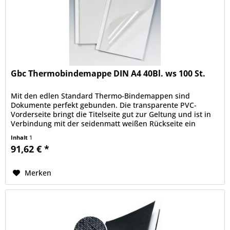
Gbc Thermobindemappe DIN A4 40Bl. ws 100 St.
Mit den edlen Standard Thermo-Bindemappen sind
Dokumente perfekt gebunden. Die transparente PVC-
Vorderseite bringt die Titelseite gut zur Geltung und ist in
Verbindung mit der seidenmatt weißen Rückseite ein
Garant für dauerhaft sicher...
Inhalt
1
91,62 € *
Merken