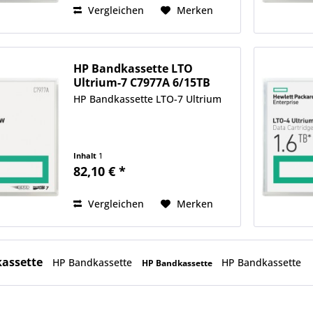
Vergleichen
Merken
HP Bandkassette LTO
Ultrium-7 C7977A 6/15TB
HP Bandkassette LTO-7 Ultrium
Inhalt
1
82,10 € *
Vergleichen
Merken
assette
HP Bandkassette
HP Bandkassette
HP Bandkassette