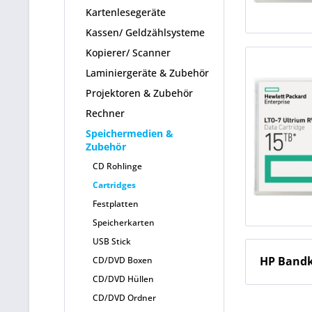
Kartenlesegeräte
Kassen/ Geldzählsysteme
Kopierer/ Scanner
Laminiergeräte & Zubehör
Projektoren & Zubehör
Rechner
Speichermedien &
Zubehör
CD Rohlinge
Cartridges
Festplatten
Speicherkarten
USB Stick
HP Bandk
CD/DVD Boxen
CD/DVD Hüllen
CD/DVD Ordner