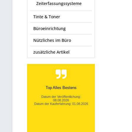
Zeiterfassungssysteme
Tinte & Toner
Büroeinrichtung
Nützliches im Büro
zusätzliche Artikel
Top Alles Bestens
Datum der Veröffentlichung:
08.08.2026
Datum der Kauferfahrung: 01.08.2026