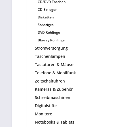
CD/DVD Taschen
CD Einleger
Disketten
Sonstiges
DVD Rohlinge
Blu-ray Rohlinge
Stromversorgung
Taschenlampen
Tastaturen & Mäuse
Telefone & Mobilfunk
Zeitschaltuhren
Kameras & Zubehör
Schreibmaschinen
Digitalstifte
Monitore
Notebooks & Tablets