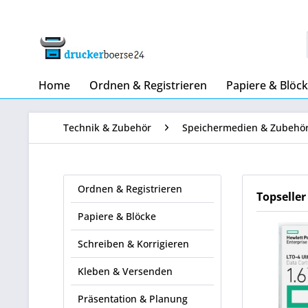
Home
Ordnen & Registrieren
Papiere & Blöc
Technik & Zubehör
Speichermedien & Zubehö
Ordnen & Registrieren
Topseller
Papiere & Blöcke
Schreiben & Korrigieren
Kleben & Versenden
Präsentation & Planung