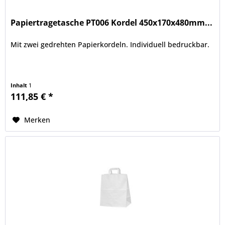
Papiertragetasche PT006 Kordel 450x170x480mm...
Mit zwei gedrehten Papierkordeln. Individuell bedruckbar.
Inhalt
1
111,85 € *
Merken