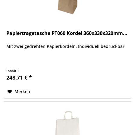
Papiertragetasche PT060 Kordel 360x330x320mm...
Mit zwei gedrehten Papierkordeln. Individuell bedruckbar.
Inhalt
1
248,71 € *
Merken