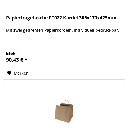
Papiertragetasche PT022 Kordel 305x170x425mm...
Mit zwei gedrehten Papierkordeln. Individuell bedruckbar.
Inhalt
1
90,43 € *
Merken