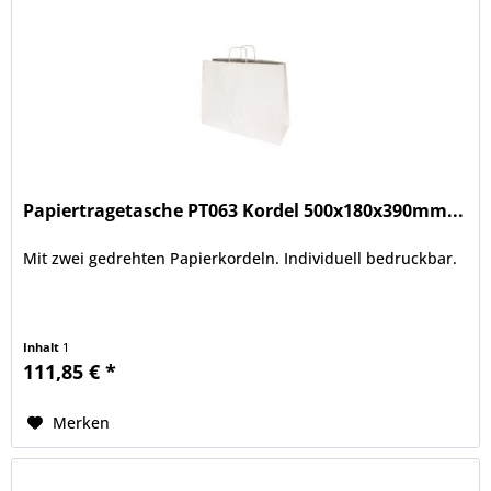
Papiertragetasche PT063 Kordel 500x180x390mm...
Mit zwei gedrehten Papierkordeln. Individuell bedruckbar.
Inhalt
1
111,85 € *
Merken