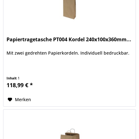
Papiertragetasche PT004 Kordel 240x100x360mm...
Mit zwei gedrehten Papierkordeln. Individuell bedruckbar.
Inhalt
1
118,99 € *
Merken