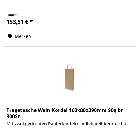
Inhalt
1
153,51 € *
Merken
Tragetasche Wein Kordel 160x80x390mm 90g br
300St
Mit zwei gedrehten Papierkordeln. Individuell bedruckbar.