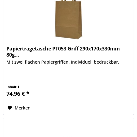
Papiertragetasche PT053 Griff 290x170x330mm
80g...
Mit zwei flachen Papiergriffen. Individuell bedruckbar.
Inhalt
1
74,96 € *
Merken