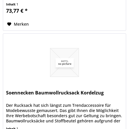
Inhalt
1
73,77 € *
Merken
Soennecken Baumwollrucksack Kordelzug
Der Rucksack hat sich längst zum Trendaccessoire für
Modebewusste gemausert. Das gibt Ihnen die Möglichkeit
Ihre Werbebotschaft besonders gut zur Geltung zu bringen.
Baumwollrucksäcke und Stoffbeutel gehören aufgrund der
schönen großen...
Inhalt
1