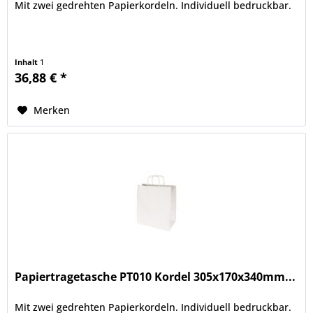
Mit zwei gedrehten Papierkordeln. Individuell bedruckbar.
Inhalt
1
36,88 € *
Merken
Papiertragetasche PT010 Kordel 305x170x340mm...
Mit zwei gedrehten Papierkordeln. Individuell bedruckbar.