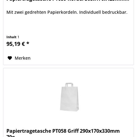
Mit zwei gedrehten Papierkordeln. Individuell bedruckbar.
Inhalt
1
95,19 € *
Merken
Papiertragetasche PT058 Griff 290x170x330mm