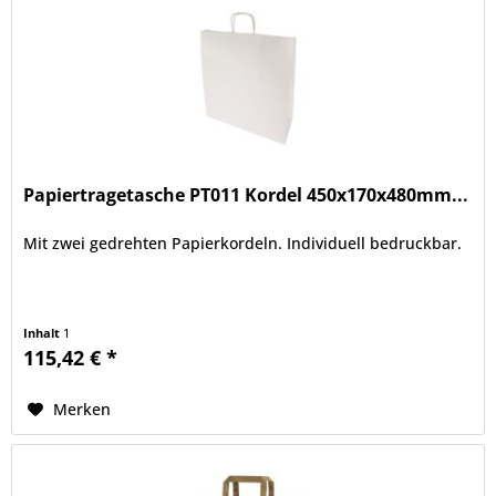
Papiertragetasche PT011 Kordel 450x170x480mm...
Mit zwei gedrehten Papierkordeln. Individuell bedruckbar.
Inhalt
1
115,42 € *
Merken