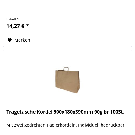
Inhalt
1
14,27 € *
Merken
Tragetasche Kordel 500x180x390mm 90g br 100St.
Mit zwei gedrehten Papierkordeln. Individuell bedruckbar.