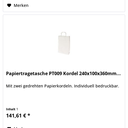
Merken
Papiertragetasche PT009 Kordel 240x100x360mm...
Mit zwei gedrehten Papierkordeln. Individuell bedruckbar.
Inhalt
1
141,61 € *