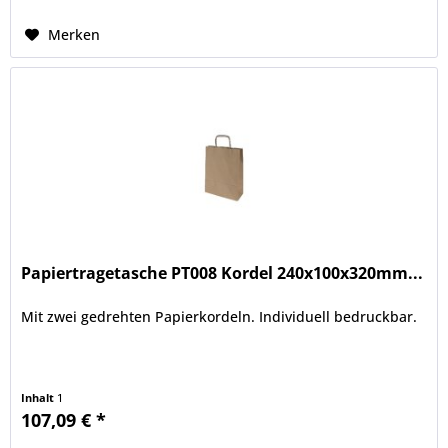
Merken
Papiertragetasche PT008 Kordel 240x100x320mm...
Mit zwei gedrehten Papierkordeln. Individuell bedruckbar.
Inhalt
1
107,09 € *