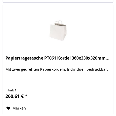
Papiertragetasche PT061 Kordel 360x330x320mm...
Mit zwei gedrehten Papierkordeln. Individuell bedruckbar.
Inhalt
1
260,61 € *
Merken