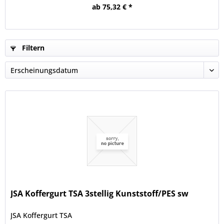
ab 75,32 € *
Filtern
JSA Koffergurt TSA 3stellig Kunststoff/PES sw
JSA Koffergurt TSA