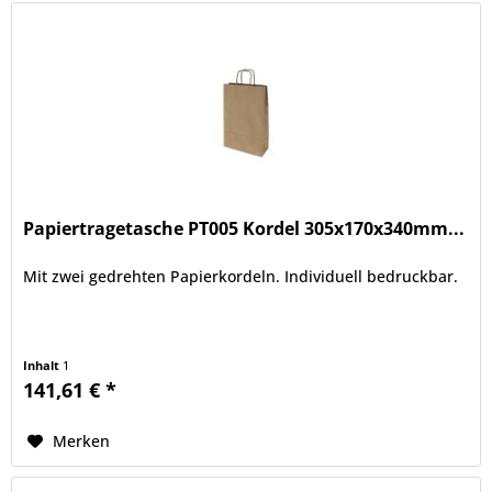
Papiertragetasche PT005 Kordel 305x170x340mm...
Mit zwei gedrehten Papierkordeln. Individuell bedruckbar.
Inhalt
1
141,61 € *
Merken