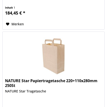
Inhalt
1
184,45 € *
Merken
NATURE Star Papiertragetasche 220+110x280mm
250St
NATURE Star Tragetasche