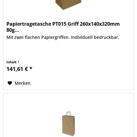
Papiertragetasche PT015 Griff 260x140x320mm
80g...
Mit zwei flachen Papiergriffen. Individuell bedruckbar.
Inhalt
1
141,61 € *
Merken