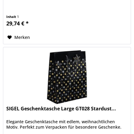
Inhalt
1
29,74 € *
Merken
SIGEL Geschenktasche Large GT028 Stardust...
Elegante Geschenktasche mit edlem, weihnachtlichen
Motiv. Perfekt zum Verpacken für besondere Geschenke.