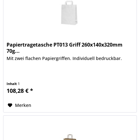
Papiertragetasche PT013 Griff 260x140x320mm
70g...
Mit zwei flachen Papiergriffen. Individuell bedruckbar.
Inhalt
1
108,28 € *
Merken