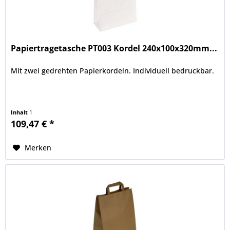
Papiertragetasche PT003 Kordel 240x100x320mm...
Mit zwei gedrehten Papierkordeln. Individuell bedruckbar.
Inhalt
1
109,47 € *
Merken