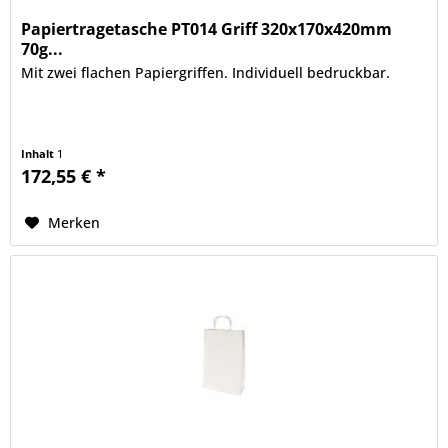
Papiertragetasche PT014 Griff 320x170x420mm
70g...
Mit zwei flachen Papiergriffen. Individuell bedruckbar.
Inhalt
1
172,55 € *
Merken