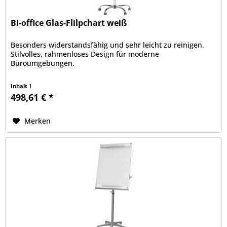
Bi-office Glas-Flilpchart weiß
Besonders widerstandsfähig und sehr leicht zu reinigen.
Stilvolles, rahmenloses Design für moderne
Büroumgebungen.
Inhalt
1
498,61 € *
Merken