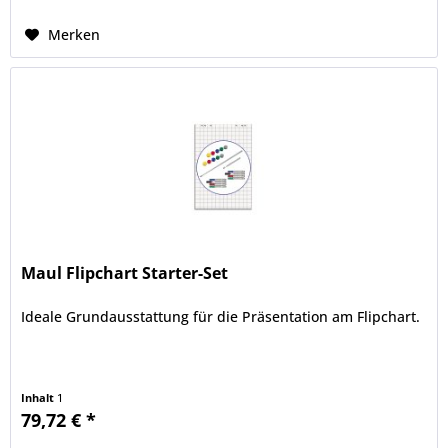
Merken
Maul Flipchart Starter-Set
Ideale Grundausstattung für die Präsentation am Flipchart.
Inhalt
1
79,72 € *