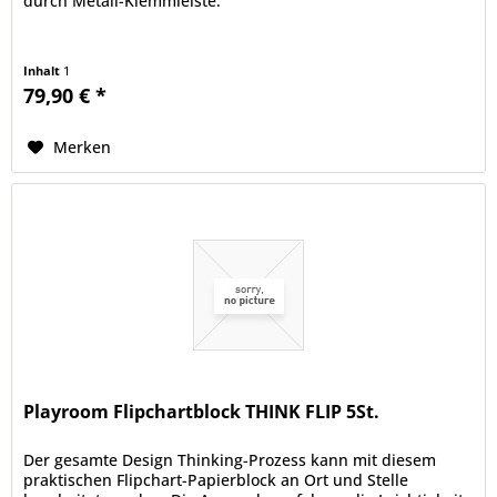
durch Metall-Klemmleiste.
Inhalt
1
79,90 € *
Merken
Playroom Flipchartblock THINK FLIP 5St.
Der gesamte Design Thinking-Prozess kann mit diesem
praktischen Flipchart-Papierblock an Ort und Stelle