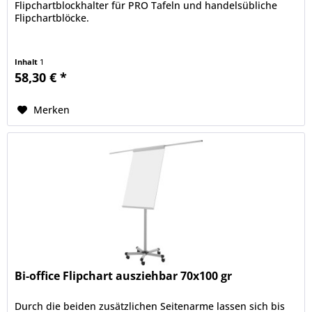
Flipchartblockhalter für PRO Tafeln und handelsübliche
Flipchartblöcke.
Inhalt
1
58,30 € *
Merken
Bi-office Flipchart ausziehbar 70x100 gr
Durch die beiden zusätzlichen Seitenarme lassen sich bis