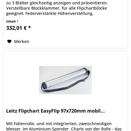
zu 3 Blätter gleichzeitig anzeigen und präsentieren.
Verstellbare Blockklammer, für alle Flipchartblöcke
geeignet. Federverstärkte Höhenverstellung.
Inhalt
1
332,01 € *
Merken
Leitz Flipchart EasyFlip 97x720mm mobil...
Mit Folienrolle, und mit integrierten, zweischneidigen
Messer. Im Aluminium-Spender. Charts von der Rolle - das