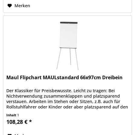
Merken
Maul Flipchart MAULstandard 66x97cm Dreibein
Der Klassiker für Preisbewusste. Leicht zu tragen: Bei
Nichtverwendung zusammenklappen und platzsparend
verstauen. Arbeiten im Stehen oder Sitzen, z.B. auch für
Rollstuhlfahrer oder Kinder oder aber platzsparend auf den
Tisch stellen....
Inhalt
1
108,28 € *