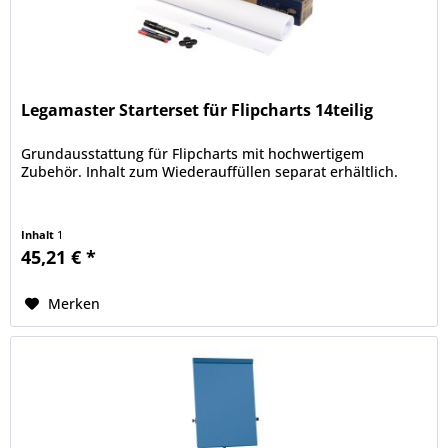
Legamaster Starterset für Flipcharts 14teilig
Grundausstattung für Flipcharts mit hochwertigem
Zubehör. Inhalt zum Wiederauffüllen separat erhältlich.
Inhalt
1
45,21 € *
Merken