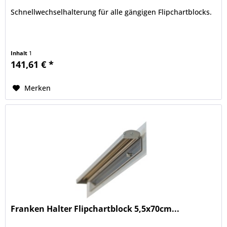
Schnellwechselhalterung für alle gängigen Flipchartblocks.
Inhalt
1
141,61 € *
Merken
Franken Halter Flipchartblock 5,5x70cm...