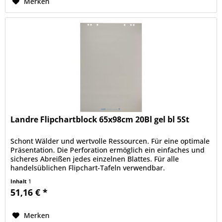
Merken
Landre Flipchartblock 65x98cm 20Bl gel bl 5St
Schont Wälder und wertvolle Ressourcen. Für eine optimale
Präsentation. Die Perforation ermöglich ein einfaches und
sicheres Abreißen jedes einzelnen Blattes. Für alle
handelsüblichen Flipchart-Tafeln verwendbar.
Inhalt
1
51,16 € *
Merken