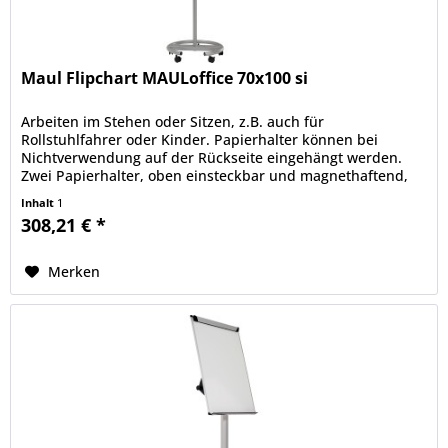
Maul Flipchart MAULoffice 70x100 si
Arbeiten im Stehen oder Sitzen, z.B. auch für
Rollstuhlfahrer oder Kinder. Papierhalter können bei
Nichtverwendung auf der Rückseite eingehängt werden.
Zwei Papierhalter, oben einsteckbar und magnethaftend,
aus stabilem Stahl, z. B. für...
Inhalt
1
308,21 € *
Merken