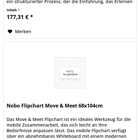
ein strukturierter Prozess, der die Einführung, das Erlernen
und die wiederholte...
Inhalt
1
177,31 € *
Merken
Nobo Flipchart Move & Meet 68x104cm
Das Move & Meet Flipchart ist ein ideales Werkzeug für die
mobile Zusammenarbeit, das sich leicht an Ihre
Bedürfnisse anpassen lässt. Das mobile Flipchart verfügt
über ein abnehmbares Whiteboard mit einem modernen