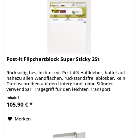
Post-it Flipchartblock Super Sticky 2St
Rückseitig beschichtet mit Post-it® Haftkleber, haftet auf
nahezu allen Wandflächen, rückstandsfrei ablösbar, kein
Durchschreiben auf den Untergrund, ohne Ständer
verwendbar, Tragegriff für den leichten Transport.
Inhalt
1
105,90 € *
Merken