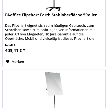
Bi-office Flipchart Earth Stahloberfläche 5Rollen
Das Flipchart eignet sich zum häufigen Gebrauch, zum
Schreiben sowie zum Anbringen von Informationen mit
jeder Art von Magneten, 10 Jare Garantie auf die
Oberfläche. Mobil und vielseitig ist dieses Flipchart die
richtige Wahl für Ihre...
Inhalt
1
403,41 € *
Merken