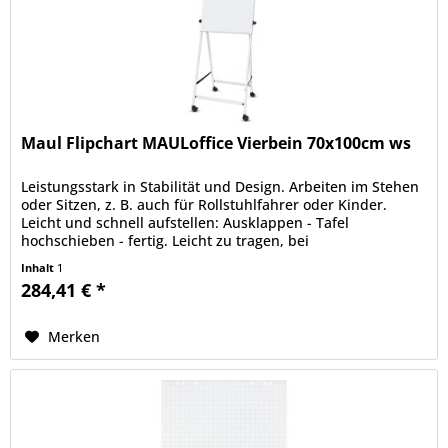
Maul Flipchart MAULoffice Vierbein 70x100cm ws
Leistungsstark in Stabilität und Design. Arbeiten im Stehen
oder Sitzen, z. B. auch für Rollstuhlfahrer oder Kinder.
Leicht und schnell aufstellen: Ausklappen - Tafel
hochschieben - fertig. Leicht zu tragen, bei
Nichtverwendung...
Inhalt
1
284,41 € *
Merken