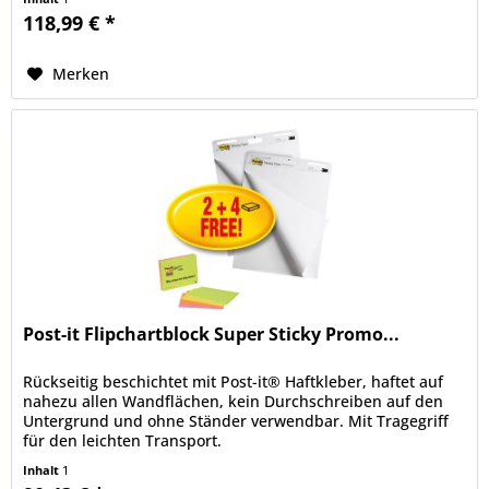
118,99 € *
Merken
Post-it Flipchartblock Super Sticky Promo...
Rückseitig beschichtet mit Post-it® Haftkleber, haftet auf
nahezu allen Wandflächen, kein Durchschreiben auf den
Untergrund und ohne Ständer verwendbar. Mit Tragegriff
für den leichten Transport.
Inhalt
1