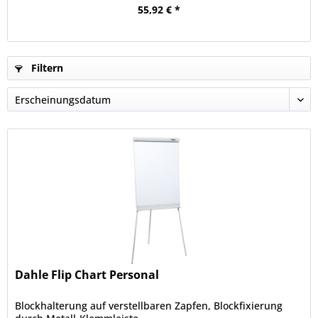
55,92 € *
Filtern
Dahle Flip Chart Personal
Blockhalterung auf verstellbaren Zapfen, Blockfixierung