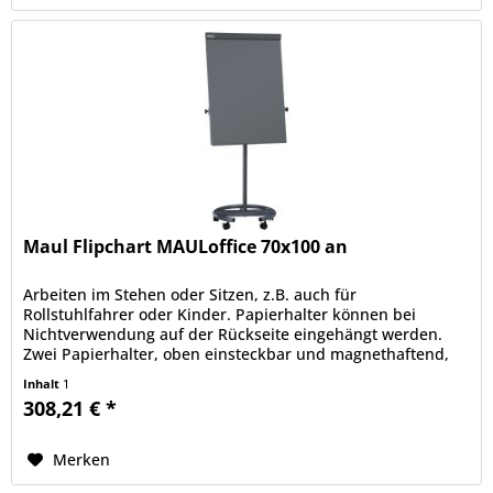
Maul Flipchart MAULoffice 70x100 an
Arbeiten im Stehen oder Sitzen, z.B. auch für
Rollstuhlfahrer oder Kinder. Papierhalter können bei
Nichtverwendung auf der Rückseite eingehängt werden.
Zwei Papierhalter, oben einsteckbar und magnethaftend,
aus stabilem Stahl, z. B. für...
Inhalt
1
308,21 € *
Merken