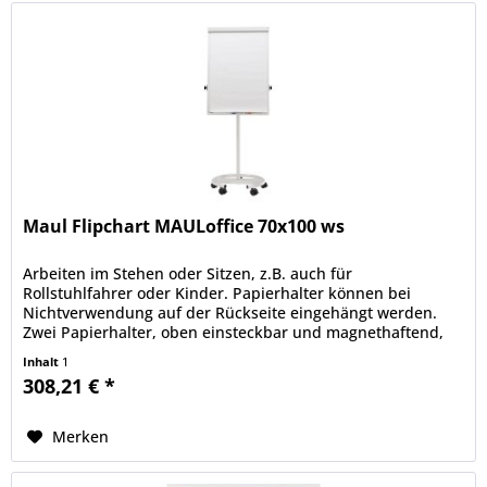
Maul Flipchart MAULoffice 70x100 ws
Arbeiten im Stehen oder Sitzen, z.B. auch für
Rollstuhlfahrer oder Kinder. Papierhalter können bei
Nichtverwendung auf der Rückseite eingehängt werden.
Zwei Papierhalter, oben einsteckbar und magnethaftend,
aus stabilem Stahl, z. B. für...
Inhalt
1
308,21 € *
Merken