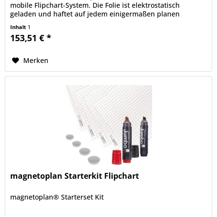
mobile Flipchart-System. Die Folie ist elektrostatisch
geladen und haftet auf jedem einigermaßen planen
Untergrund.
Inhalt
1
153,51 € *
Merken
magnetoplan Starterkit Flipchart
magnetoplan® Starterset Kit