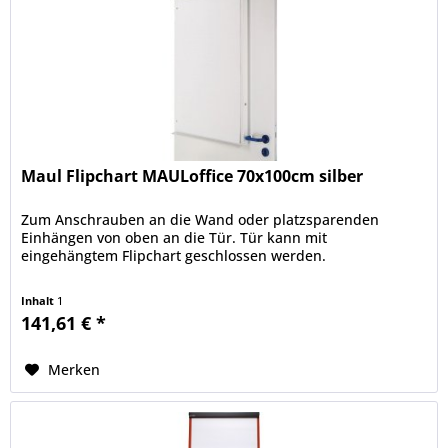
Maul Flipchart MAULoffice 70x100cm silber
Zum Anschrauben an die Wand oder platzsparenden
Einhängen von oben an die Tür. Tür kann mit
eingehängtem Flipchart geschlossen werden.
Inhalt
1
141,61 € *
Merken