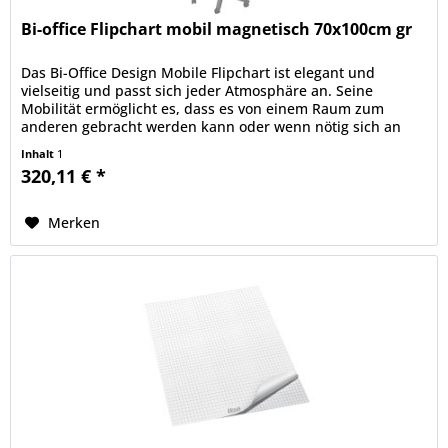
Bi-office Flipchart mobil magnetisch 70x100cm gr
Das Bi-Office Design Mobile Flipchart ist elegant und
vielseitig und passt sich jeder Atmosphäre an. Seine
Mobilität ermöglicht es, dass es von einem Raum zum
anderen gebracht werden kann oder wenn nötig sich an
neue Räume anzupassen....
Inhalt
1
320,11 € *
Merken