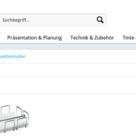
Präsentation & Planung
Technik & Zubehör
Tinte
viettenhalter