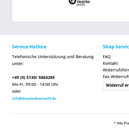
Service Hotline
Shop Servi
Telefonische Unterstützung und Beratung
FAQ
Kontakt
unter:
Widerrufsfor
Fax-Widerruf
+49 (0) 5130/ 5864285
Mo-Fr, 09:00 - 14:00 Uhr
Widerruf er
oder
info@druckerboerse24.de
* Alle Pr