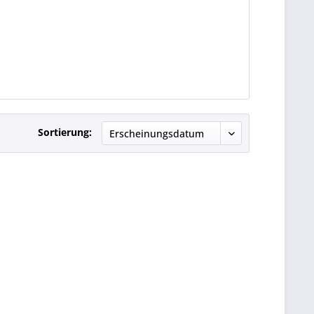
Sortierung: