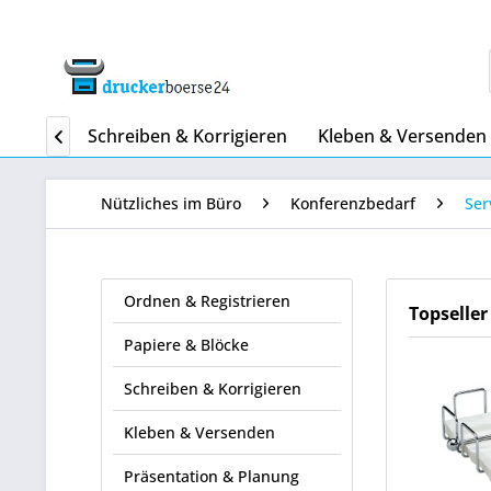
 Blöcke
Schreiben & Korrigieren
Kleben & Versenden

Nützliches im Büro
Konferenzbedarf
Ser
Ordnen & Registrieren
Topseller
Papiere & Blöcke
Schreiben & Korrigieren
Kleben & Versenden
Präsentation & Planung