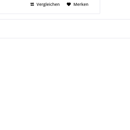
Vergleichen
Merken