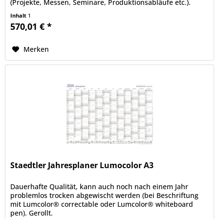
(Projekte, Messen, Seminare, Produktionsabläufe etc.).
Personalplanung...
Inhalt
1
570,01 € *
Merken
Staedtler Jahresplaner Lumocolor A3
Dauerhafte Qualität, kann auch noch nach einem Jahr
problemlos trocken abgewischt werden (bei Beschriftung
mit Lumcolor® correctable oder Lumcolor® whiteboard
pen). Gerollt.