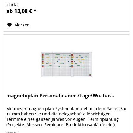
Inhalt
1
ab 13,08 € *
Merken
magnetoplan Personalplaner 7Tage/Wo. für...
Mit dieser magnetoplan Systemplantafel mit dem Raster 5 x
11 mm haben Sie und die Belegschaft alle wichtigen
Termine eines ganzen Jahres vor Augen. Terminplanung
(Projekte, Messen, Seminare, Produktionsabläufe etc.).
Personalplanung...
Inhalt
1