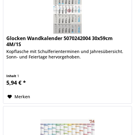
Glocken Wandkalender 5070242004 30x59cm
4M/1S
Kopflasche mit Schulferienterminen und Jahresübersicht.
Sonn- und Feiertage hervorgehoben.
Inhalt
1
5,94 € *
Merken