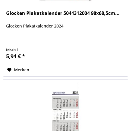
Glocken Plakatkalender 5044312004 98x68,5cm...
Glocken Plakatkalender 2024
Inhalt
1
5,94 € *
Merken