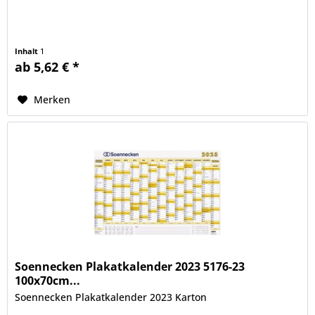
Inhalt
1
ab 5,62 € *
Merken
Soennecken Plakatkalender 2023 5176-23
100x70cm...
Soennecken Plakatkalender 2023 Karton