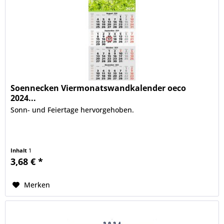
Soennecken Viermonatswandkalender oeco
2024...
Sonn- und Feiertage hervorgehoben.
Inhalt
1
3,68 € *
Merken