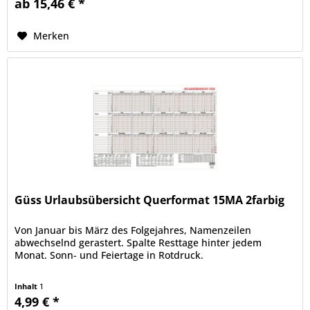
ab 15,46 € *
Merken
Güss Urlaubsübersicht Querformat 15MA 2farbig
Von Januar bis März des Folgejahres, Namenzeilen
abwechselnd gerastert. Spalte Resttage hinter jedem
Monat. Sonn- und Feiertage in Rotdruck.
Inhalt
1
4,99 € *