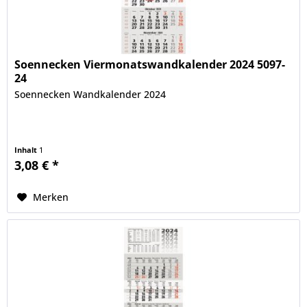
Soennecken Viermonatswandkalender 2024 5097-
24
Soennecken Wandkalender 2024
Inhalt
1
3,08 € *
Merken