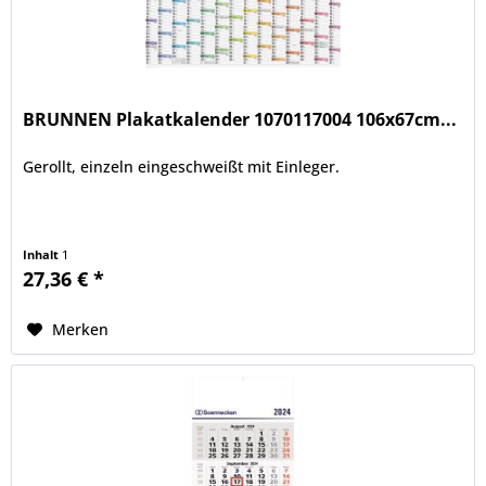
BRUNNEN Plakatkalender 1070117004 106x67cm...
Gerollt, einzeln eingeschweißt mit Einleger.
Inhalt
1
27,36 € *
Merken