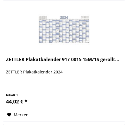
ZETTLER Plakatkalender 917-0015 15M/1S gerollt...
ZETTLER Plakatkalender 2024
Inhalt
1
44,02 € *
Merken