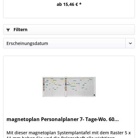
ab 15,46 € *
Filtern
magnetoplan Personalplaner 7- Tage-Wo. 60...
Mit dieser magnetoplan Systemplantafel mit dem Raster 5 x