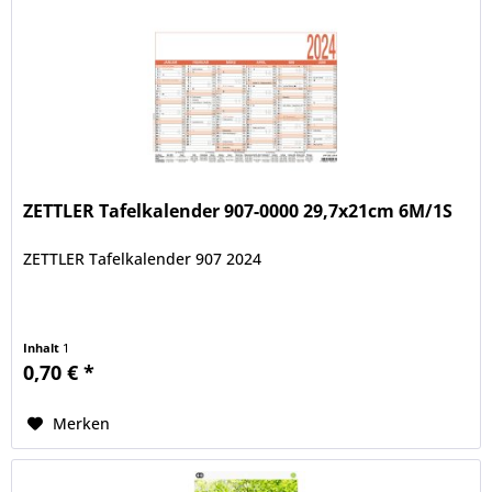
ZETTLER Tafelkalender 907-0000 29,7x21cm 6M/1S
ZETTLER Tafelkalender 907 2024
Inhalt
1
0,70 € *
Merken