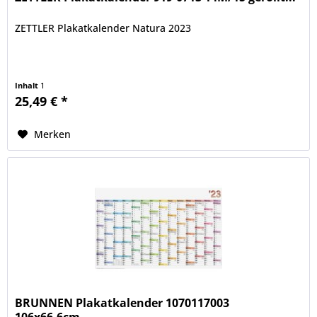
ZETTLER Plakatkalender Natura 2023
Inhalt
1
25,49 € *
Merken
BRUNNEN Plakatkalender 1070117003