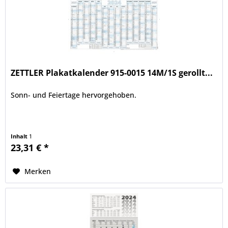
ZETTLER Plakatkalender 915-0015 14M/1S gerollt...
Sonn- und Feiertage hervorgehoben.
Inhalt
1
23,31 € *
Merken