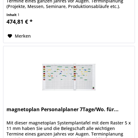
Termine eines ganzen Jahres vor Augen. Terminplanung
(Projekte, Messen, Seminare, Produktionsabläufe etc.).
Personalplanung...
Inhalt
1
474,81 € *
Merken
magnetoplan Personalplaner 7Tage/Wo. für...
Mit dieser magnetoplan Systemplantafel mit dem Raster 5 x
11 mm haben Sie und die Belegschaft alle wichtigen
Termine eines ganzen Jahres vor Augen. Terminplanung