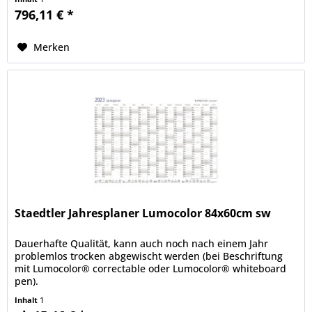
796,11 € *
Merken
Staedtler Jahresplaner Lumocolor 84x60cm sw
Dauerhafte Qualität, kann auch noch nach einem Jahr
problemlos trocken abgewischt werden (bei Beschriftung
mit Lumocolor® correctable oder Lumocolor® whiteboard
pen).
Inhalt
1