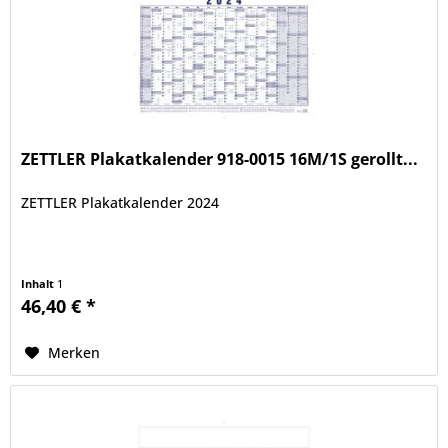
ZETTLER Plakatkalender 918-0015 16M/1S gerollt...
ZETTLER Plakatkalender 2024
Inhalt
1
46,40 € *
Merken