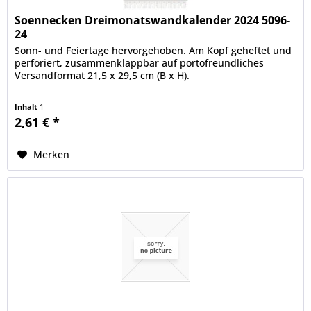
Soennecken Dreimonatswandkalender 2024 5096-
24
Sonn- und Feiertage hervorgehoben. Am Kopf geheftet und
perforiert, zusammenklappbar auf portofreundliches
Versandformat 21,5 x 29,5 cm (B x H).
Inhalt
1
2,61 € *
Merken