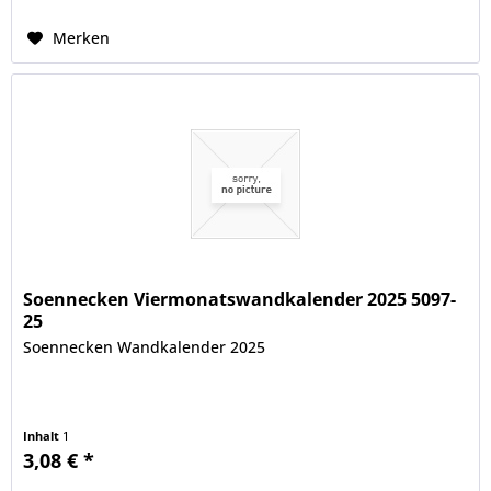
Merken
Soennecken Viermonatswandkalender 2025 5097-
25
Soennecken Wandkalender 2025
Inhalt
1
3,08 € *