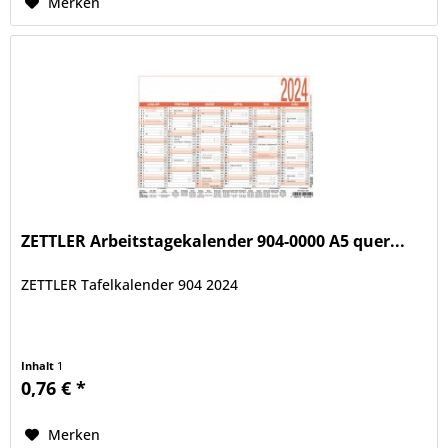
Merken
ZETTLER Arbeitstagekalender 904-0000 A5 quer...
ZETTLER Tafelkalender 904 2024
Inhalt
1
0,76 € *
Merken