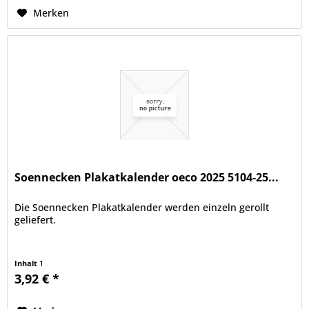
Merken
Soennecken Plakatkalender oeco 2025 5104-25...
Die Soennecken Plakatkalender werden einzeln gerollt
geliefert.
Inhalt
1
3,92 € *