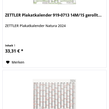
ZETTLER Plakatkalender 919-0713 14M/1S gerollt...
ZETTLER Plakatkalender Natura 2024
Inhalt
1
33,31 € *
Merken