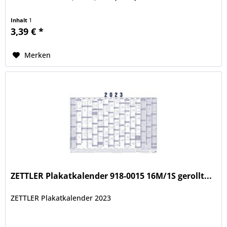
Inhalt
1
3,39 € *
Merken
ZETTLER Plakatkalender 918-0015 16M/1S gerollt...
ZETTLER Plakatkalender 2023