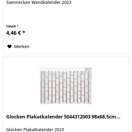
Soennecken Wandkalender 2023
Inhalt
1
4,46 € *
Merken
Glocken Plakatkalender 5044312003 98x68,5cm...
Glocken Plakatkalender 2023