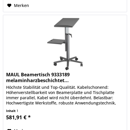
Merken
MAUL Beamertisch 9333189
melaminharzbeschichtet...
Höchste Stabilität und Top-Qualität. Kabelschonend:
Höhenverstellbarkeit von Beamerplatte und Tischplatte
immer parallel, Kabel wird nicht überdehnt. Belastbar:
Hochwertigste Werkstoffe, robuste Anwendungstechnik,
von MAUL...
Inhalt
1
581,91 € *