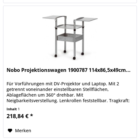
Nobo Projektionswagen 1900787 114x86,5x49cm...
Für Vorführungen mit DV-Projektor und Laptop. Mit 2
getrennt voneinander einstellbaren Stellflächen,
Ablageflächen um 360° drehbar. Mit
Neigbarkeitsverstellung. Lenkrollen feststellbar. Tragkraft:
je 10 kg.
Inhalt
1
218,84 € *
Merken