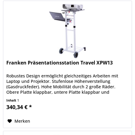
Franken Präsentationsstation Travel XPW13
Robustes Design ermöglicht gleichzeitiges Arbeiten mit
Laptop und Projektor. Stufenlose Höhenverstellung
(Gasdruckfeder). Hohe Mobilität durch 2 große Räder.
Obere Platte klappbar, untere Platte klappbar und
schwenkbar.
Inhalt
1
340,34 € *
Merken