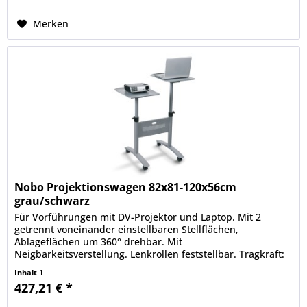
Merken
Nobo Projektionswagen 82x81-120x56cm
grau/schwarz
Für Vorführungen mit DV-Projektor und Laptop. Mit 2
getrennt voneinander einstellbaren Stellflächen,
Ablageflächen um 360° drehbar. Mit
Neigbarkeitsverstellung. Lenkrollen feststellbar. Tragkraft:
je 10 kg.
Inhalt
1
427,21 € *