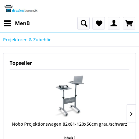
Menü
Projektoren & Zubehör
Topseller
Nobo Projektionswagen 82x81-120x56cm grau/schwarz
Inhalt
1