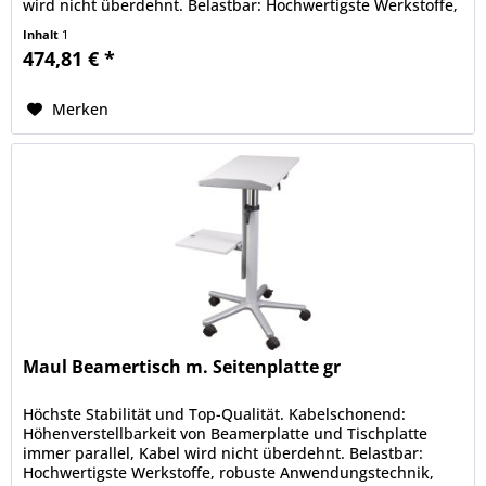
wird nicht überdehnt. Belastbar: Hochwertigste Werkstoffe,
robuste...
Inhalt
1
474,81 € *
Merken
Maul Beamertisch m. Seitenplatte gr
Höchste Stabilität und Top-Qualität. Kabelschonend:
Höhenverstellbarkeit von Beamerplatte und Tischplatte
immer parallel, Kabel wird nicht überdehnt. Belastbar:
Hochwertigste Werkstoffe, robuste Anwendungstechnik,