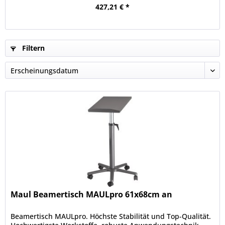
427,21 € *
Filtern
Maul Beamertisch MAULpro 61x68cm an
Beamertisch MAULpro. Höchste Stabilität und Top-Qualität.