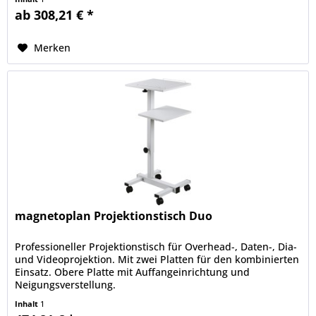
ab 308,21 € *
Merken
magnetoplan Projektionstisch Duo
Professioneller Projektionstisch für Overhead-, Daten-, Dia-
und Videoprojektion. Mit zwei Platten für den kombinierten
Einsatz. Obere Platte mit Auffangeinrichtung und
Neigungsverstellung.
Inhalt
1