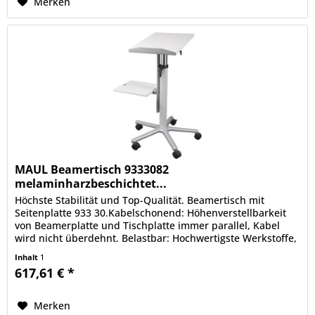
Merken
MAUL Beamertisch 9333082
melaminharzbeschichtet...
Höchste Stabilität und Top-Qualität. Beamertisch mit
Seitenplatte 933 30.Kabelschonend: Höhenverstellbarkeit
von Beamerplatte und Tischplatte immer parallel, Kabel
wird nicht überdehnt. Belastbar: Hochwertigste Werkstoffe,
robuste...
Inhalt
1
617,61 € *
Merken