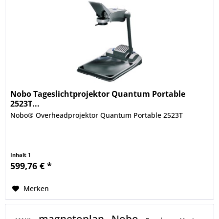
Nobo Tageslichtprojektor Quantum Portable
2523T...
Nobo® Overheadprojektor Quantum Portable 2523T
Inhalt
1
599,76 € *
Merken