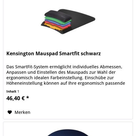
Kensington Mauspad Smartfit schwarz
Das SmartFit-System ermöglicht individuelles Abmessen,
Anpassen und Einstellen des Mauspads zur Wahl der
ergonomisch idealen Farbeinstellung. Einschübe zur
Höheneinstellung können auf Ihre ergonomisch passende
Farbe eingestellt werden...
Inhalt
1
46,40 € *
Merken