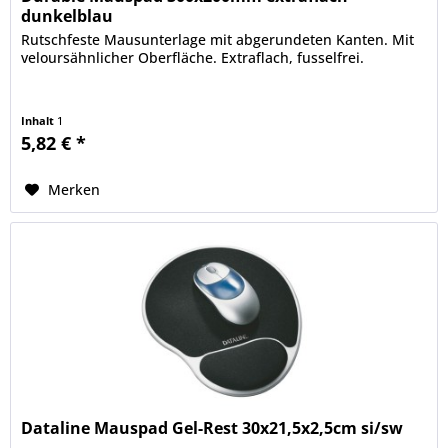
dunkelblau
Rutschfeste Mausunterlage mit abgerundeten Kanten. Mit
veloursähnlicher Oberfläche. Extraflach, fusselfrei.
Inhalt
1
5,82 € *
Merken
Dataline Mauspad Gel-Rest 30x21,5x2,5cm si/sw