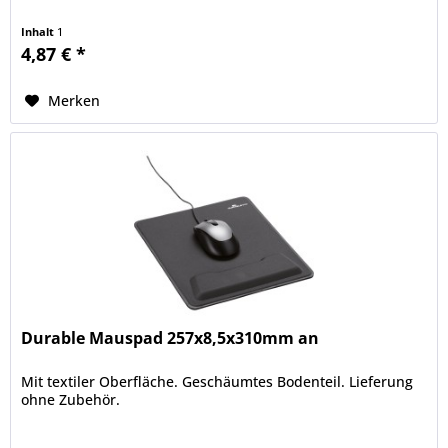
Inhalt
1
4,87 € *
Merken
Durable Mauspad 257x8,5x310mm an
Mit textiler Oberfläche. Geschäumtes Bodenteil. Lieferung
ohne Zubehör.