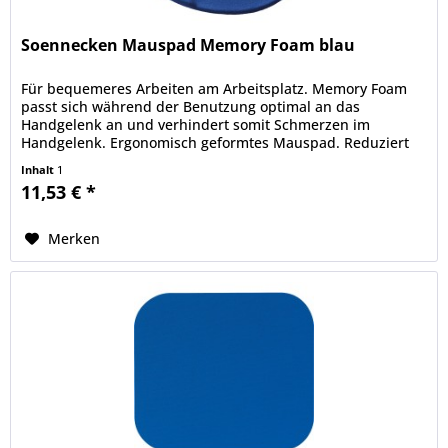
Soennecken Mauspad Memory Foam blau
Für bequemeres Arbeiten am Arbeitsplatz. Memory Foam
passt sich während der Benutzung optimal an das
Handgelenk an und verhindert somit Schmerzen im
Handgelenk. Ergonomisch geformtes Mauspad. Reduziert
Druckpunkte und verhindert...
Inhalt
1
11,53 € *
Merken