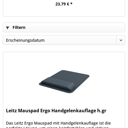
23,79 € *
Filtern
Leitz Mauspad Ergo Handgelenkauflage h.gr
Das Leitz Ergo Mauspad mit Handgelenkauflage ist die