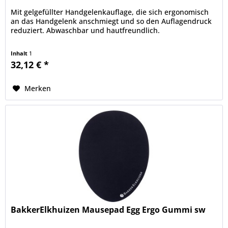
Mit gelgefüllter Handgelenkauflage, die sich ergonomisch
an das Handgelenk anschmiegt und so den Auflagendruck
reduziert. Abwaschbar und hautfreundlich.
Inhalt
1
32,12 € *
Merken
BakkerElkhuizen Mausepad Egg Ergo Gummi sw