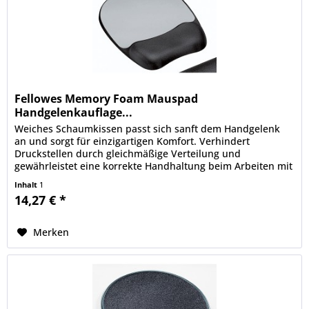
Fellowes Memory Foam Mauspad
Handgelenkauflage...
Weiches Schaumkissen passt sich sanft dem Handgelenk
an und sorgt für einzigartigen Komfort. Verhindert
Druckstellen durch gleichmäßige Verteilung und
gewährleistet eine korrekte Handhaltung beim Arbeiten mit
der Maus. Geeignet für...
Inhalt
1
14,27 € *
Merken