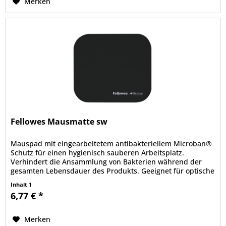
Merken
Fellowes Mausmatte sw
Mauspad mit eingearbeitetem antibakteriellem Microban®
Schutz für einen hygienisch sauberen Arbeitsplatz.
Verhindert die Ansammlung von Bakterien während der
gesamten Lebensdauer des Produkts. Geeignet für optische
und Lasermäuse.
Inhalt
1
6,77 € *
Merken