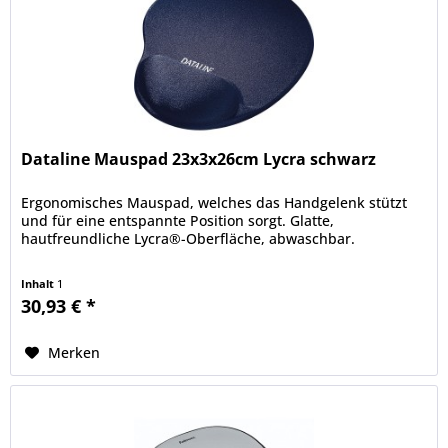
Dataline Mauspad 23x3x26cm Lycra schwarz
Ergonomisches Mauspad, welches das Handgelenk stützt
und für eine entspannte Position sorgt. Glatte,
hautfreundliche Lycra®-Oberfläche, abwaschbar.
Inhalt
1
30,93 € *
Merken