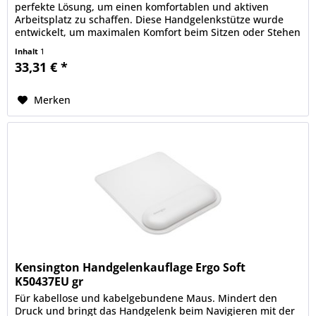
perfekte Lösung, um einen komfortablen und aktiven
Arbeitsplatz zu schaffen. Diese Handgelenkstütze wurde
entwickelt, um maximalen Komfort beim Sitzen oder Stehen
zu bieten. Sie...
Inhalt
1
33,31 € *
Merken
Kensington Handgelenkauflage Ergo Soft
K50437EU gr
Für kabellose und kabelgebundene Maus. Mindert den
Druck und bringt das Handgelenk beim Navigieren mit der