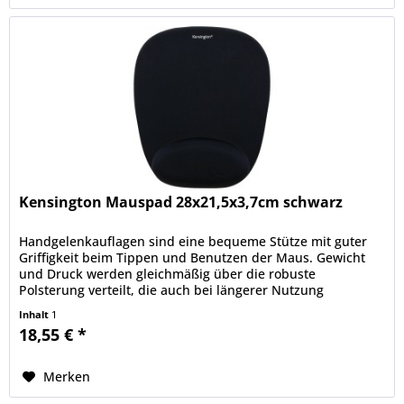
Kensington Mauspad 28x21,5x3,7cm schwarz
Handgelenkauflagen sind eine bequeme Stütze mit guter
Griffigkeit beim Tippen und Benutzen der Maus. Gewicht
und Druck werden gleichmäßig über die robuste
Polsterung verteilt, die auch bei längerer Nutzung
maximalen Komfort bietet.
Inhalt
1
18,55 € *
Merken