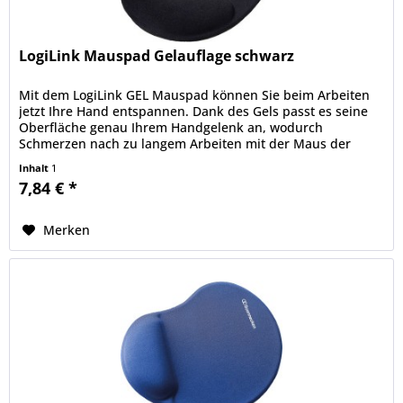
LogiLink Mauspad Gelauflage schwarz
Mit dem LogiLink GEL Mauspad können Sie beim Arbeiten
jetzt Ihre Hand entspannen. Dank des Gels passt es seine
Oberfläche genau Ihrem Handgelenk an, wodurch
Schmerzen nach zu langem Arbeiten mit der Maus der
Vergangenheit angehören. Das...
Inhalt
1
7,84 € *
Merken