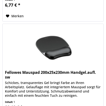
6,77 € *
Merken
Fellowes Mauspad 200x25x230mm Handgel.aufl.
sw
Schickes, transparentes Gel bringt Farbe an Ihren
Arbeitsplatz. Gelauflage mit integriertem Mauspad sorgt für
Komfort und Unterstützung. Schmutzabweisend und
einfach mit einem feuchten Tuch zu reinigen.
Inhalt
1