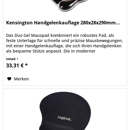
Kensington Handgelenkauflage 280x28x290mm...
Das Duo Gel Mauspad kombiniert ein robustes Pad, als
feste Unterlage für schnelle und präzise Mausbewegungen,
mit einer Handgelenkauflage, die sich Ihren Handgelenken
als bequeme Stütze anpasst. Die in moderner
Zweifarbkombination...
Inhalt
1
33,31 € *
Merken