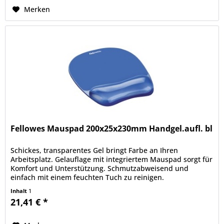
Merken
Fellowes Mauspad 200x25x230mm Handgel.aufl. bl
Schickes, transparentes Gel bringt Farbe an Ihren
Arbeitsplatz. Gelauflage mit integriertem Mauspad sorgt für
Komfort und Unterstützung. Schmutzabweisend und
einfach mit einem feuchten Tuch zu reinigen.
Inhalt
1
21,41 € *