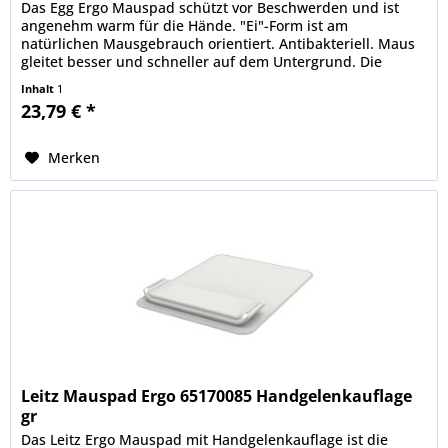
Das Egg Ergo Mauspad schützt vor Beschwerden und ist
angenehm warm für die Hände. "Ei"-Form ist am
natürlichen Mausgebrauch orientiert. Antibakteriell. Maus
gleitet besser und schneller auf dem Untergrund. Die
Materialien für das Egg...
Inhalt
1
23,79 € *
Merken
Leitz Mauspad Ergo 65170085 Handgelenkauflage
gr
Das Leitz Ergo Mauspad mit Handgelenkauflage ist die