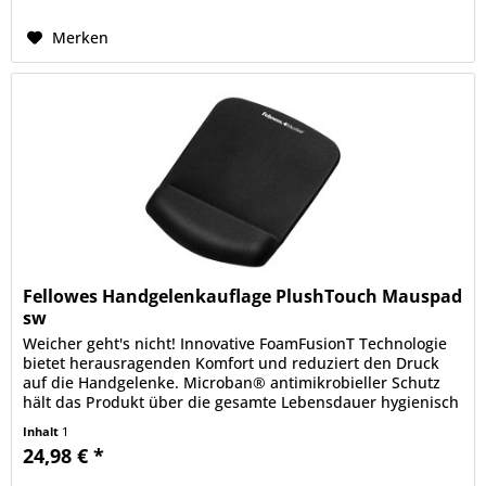
Merken
Fellowes Handgelenkauflage PlushTouch Mauspad
sw
Weicher geht's nicht! Innovative FoamFusionT Technologie
bietet herausragenden Komfort und reduziert den Druck
auf die Handgelenke. Microban® antimikrobieller Schutz
hält das Produkt über die gesamte Lebensdauer hygienisch
sauber....
Inhalt
1
24,98 € *