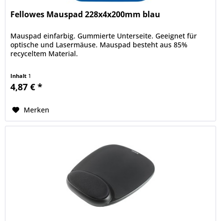
Fellowes Mauspad 228x4x200mm blau
Mauspad einfarbig. Gummierte Unterseite. Geeignet für
optische und Lasermäuse. Mauspad besteht aus 85%
recyceltem Material.
Inhalt
1
4,87 € *
Merken