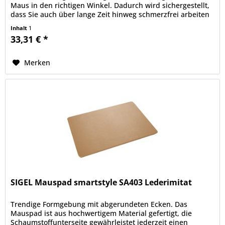
Maus in den richtigen Winkel. Dadurch wird sichergestellt,
dass Sie auch über lange Zeit hinweg schmerzfrei arbeiten
und das...
Inhalt
1
33,31 € *
Merken
SIGEL Mauspad smartstyle SA403 Lederimitat
Trendige Formgebung mit abgerundeten Ecken. Das
Mauspad ist aus hochwertigem Material gefertigt, die
Schaumstoffunterseite gewährleistet jederzeit einen