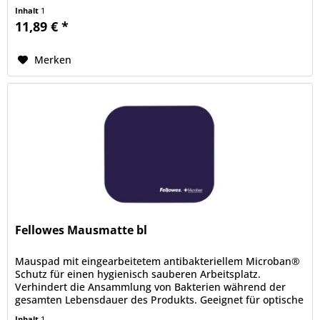
Inhalt
1
11,89 € *
Merken
Fellowes Mausmatte bl
Mauspad mit eingearbeitetem antibakteriellem Microban®
Schutz für einen hygienisch sauberen Arbeitsplatz.
Verhindert die Ansammlung von Bakterien während der
gesamten Lebensdauer des Produkts. Geeignet für optische
und Lasermäuse.
Inhalt
1