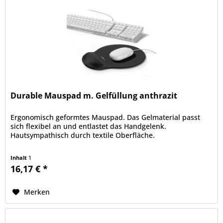
Durable Mauspad m. Gelfüllung anthrazit
Ergonomisch geformtes Mauspad. Das Gelmaterial passt
sich flexibel an und entlastet das Handgelenk.
Hautsympathisch durch textile Oberfläche.
Inhalt
1
16,17 € *
Merken