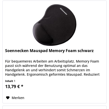
Soennecken Mauspad Memory Foam schwarz
Für bequemeres Arbeiten am Arbeitsplatz. Memory Foam
passt sich während der Benutzung optimal an das
Handgelenk an und verhindert somit Schmerzen im
Handgelenk. Ergonomisch geformtes Mauspad. Reduziert
Druckpunkte und verhindert...
Inhalt
1
13,79 € *
Merken