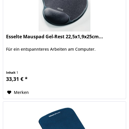
Esselte Mauspad Gel-Rest 22,5x1,9x25cm...
Für ein entspannteres Arbeiten am Computer.
Inhalt
1
33,31 € *
Merken