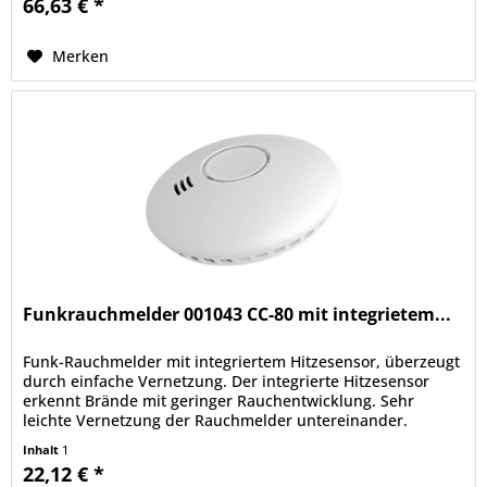
66,63 € *
Merken
Funkrauchmelder 001043 CC-80 mit integrietem...
Funk-Rauchmelder mit integriertem Hitzesensor, überzeugt
durch einfache Vernetzung. Der integrierte Hitzesensor
erkennt Brände mit geringer Rauchentwicklung. Sehr
leichte Vernetzung der Rauchmelder untereinander.
Extrem kompakte...
Inhalt
1
22,12 € *