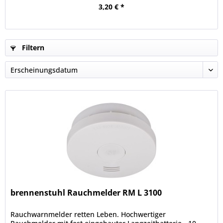
3,20 € *
Filtern
brennenstuhl Rauchmelder RM L 3100
Rauchwarnmelder retten Leben. Hochwertiger