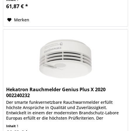
61,87 € *
Merken
Hekatron Rauchmelder Genius Plus X 2020
002240232
Der smarte funkvernetzbare Rauchwarnmelder erfüllt
höchste Ansprüche in Qualität und Zuverlässigkeit.
Entwickelt in einem der modernsten Brandschutz-Labore
Europas erfüllt er die höchsten Prüfkriterien. Der
Rauchwarnmelder spricht mit...
Inhalt
1