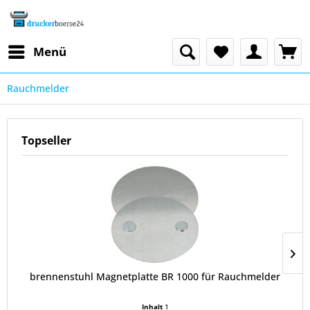
Menü
Rauchmelder
Topseller
brennenstuhl Magnetplatte BR 1000 für Rauchmelder
Inhalt
1