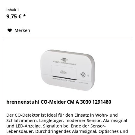
Inhalt
1
9,75 € *
Merken
brennenstuhl CO-Melder CM A 3030 1291480
Der CO-Detektor ist ideal für den Einsatz in Wohn- und
Schlafzimmern. Langlebiger, moderner Sensor. Alarmsignal
und LED-Anzeige. Signalton bei Ende der Sensor-
Lebensdauer. Durchdringendes Alarmsignal. Optisches und