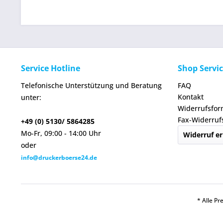
Service Hotline
Shop Servi
Telefonische Unterstützung und Beratung
FAQ
Kontakt
unter:
Widerrufsfor
Fax-Widerruf
+49 (0) 5130/ 5864285
Mo-Fr, 09:00 - 14:00 Uhr
Widerruf er
oder
info@druckerboerse24.de
* Alle Pr