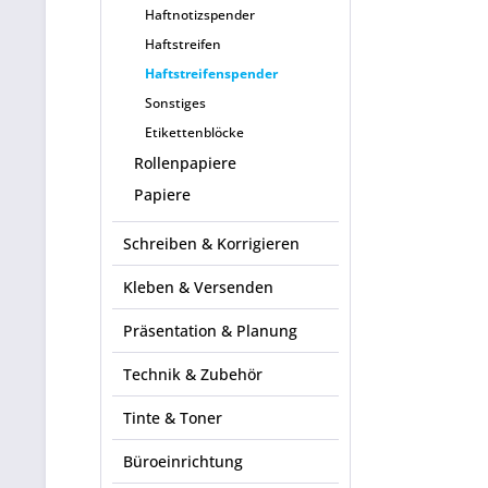
Haftnotizspender
Haftstreifen
Haftstreifenspender
Sonstiges
Etikettenblöcke
Rollenpapiere
Papiere
Schreiben & Korrigieren
Kleben & Versenden
Präsentation & Planung
Technik & Zubehör
Tinte & Toner
Büroeinrichtung