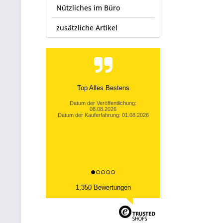
Nützliches im Büro
zusätzliche Artikel
Top Alles Bestens
Datum der Veröffentlichung:
08.08.2026
Datum der Kauferfahrung: 01.08.2026
1,350 Bewertungen