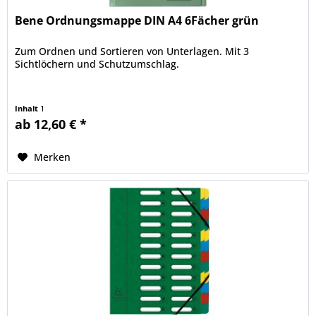
Bene Ordnungsmappe DIN A4 6Fächer grün
Zum Ordnen und Sortieren von Unterlagen. Mit 3
Sichtlöchern und Schutzumschlag.
Inhalt
1
ab 12,60 € *
Merken