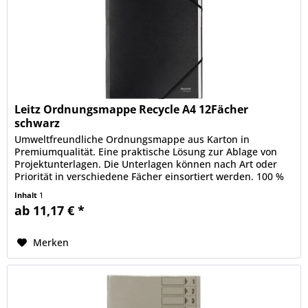
Leitz Ordnungsmappe Recycle A4 12Fächer
schwarz
Umweltfreundliche Ordnungsmappe aus Karton in
Premiumqualität. Eine praktische Lösung zur Ablage von
Projektunterlagen. Die Unterlagen können nach Art oder
Priorität in verschiedene Fächer einsortiert werden. 100 %
recycelbar nach...
Inhalt
1
ab 11,17 € *
Merken