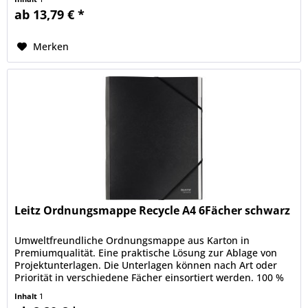
ab 13,79 € *
Merken
Leitz Ordnungsmappe Recycle A4 6Fächer schwarz
Umweltfreundliche Ordnungsmappe aus Karton in
Premiumqualität. Eine praktische Lösung zur Ablage von
Projektunterlagen. Die Unterlagen können nach Art oder
Priorität in verschiedene Fächer einsortiert werden. 100 %
recycelbar nach...
Inhalt
1