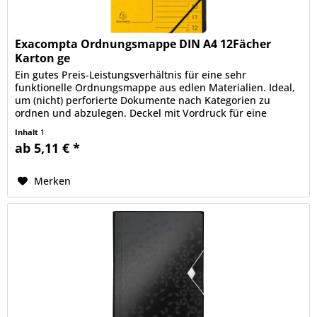
Exacompta Ordnungsmappe DIN A4 12Fächer
Karton ge
Ein gutes Preis-Leistungsverhältnis für eine sehr
funktionelle Ordnungsmappe aus edlen Materialien. Ideal,
um (nicht) perforierte Dokumente nach Kategorien zu
ordnen und abzulegen. Deckel mit Vordruck für eine
einfache Kennzeichnung der...
Inhalt
1
ab 5,11 € *
Merken