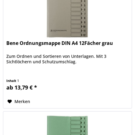
Bene Ordnungsmappe DIN A4 12Fächer grau
Zum Ordnen und Sortieren von Unterlagen. Mit 3
Sichtlöchern und Schutzumschlag.
Inhalt
1
ab 13,79 € *
Merken