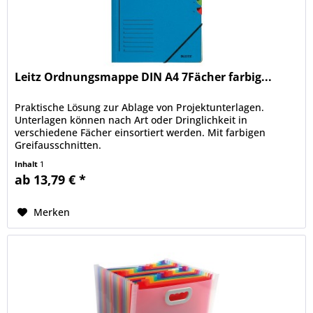
Leitz Ordnungsmappe DIN A4 7Fächer farbig...
Praktische Lösung zur Ablage von Projektunterlagen.
Unterlagen können nach Art oder Dringlichkeit in
verschiedene Fächer einsortiert werden. Mit farbigen
Greifausschnitten.
Inhalt
1
ab 13,79 € *
Merken