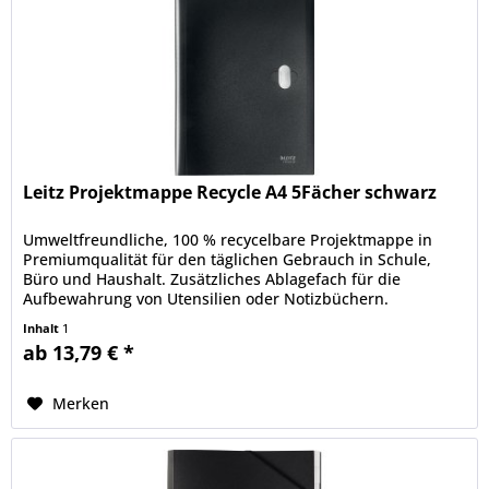
Leitz Projektmappe Recycle A4 5Fächer schwarz
Umweltfreundliche, 100 % recycelbare Projektmappe in
Premiumqualität für den täglichen Gebrauch in Schule,
Büro und Haushalt. Zusätzliches Ablagefach für die
Aufbewahrung von Utensilien oder Notizbüchern.
Blickdichtes Material zum Schutz...
Inhalt
1
ab 13,79 € *
Merken