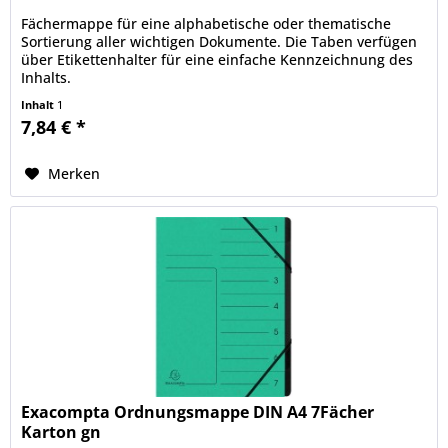
Fächermappe für eine alphabetische oder thematische
Sortierung aller wichtigen Dokumente. Die Taben verfügen
über Etikettenhalter für eine einfache Kennzeichnung des
Inhalts.
Inhalt
1
7,84 € *
Merken
Exacompta Ordnungsmappe DIN A4 7Fächer
Karton gn