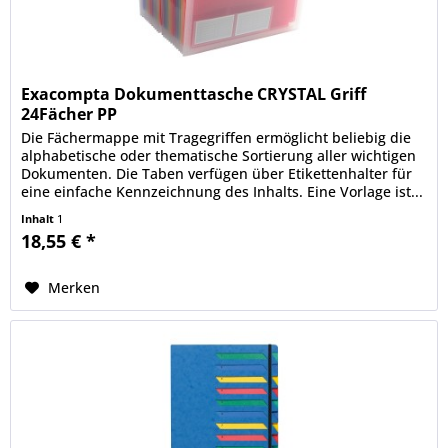
Exacompta Dokumenttasche CRYSTAL Griff
24Fächer PP
Die Fächermappe mit Tragegriffen ermöglicht beliebig die
alphabetische oder thematische Sortierung aller wichtigen
Dokumenten. Die Taben verfügen über Etikettenhalter für
eine einfache Kennzeichnung des Inhalts. Eine Vorlage ist...
Inhalt
1
18,55 € *
Merken