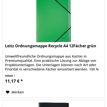
Leitz Ordnungsmappe Recycle A4 12Fächer grün
Umweltfreundliche Ordnungsmappe aus Karton in
Premiumqualität. Eine praktische Lösung zur Ablage von
Projektunterlagen. Die Unterlagen können nach Art oder
Priorität in verschiedene Fächer einsortiert werden. 100 %
recycelbar nach...
Inhalt
1
11,17 € *
Merken