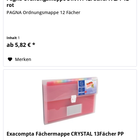
rot
PAGNA Ordnungsmappe 12 Fächer
Inhalt
1
ab 5,82 € *
Merken
Exacompta Fächermappe CRYSTAL 13Fächer PP