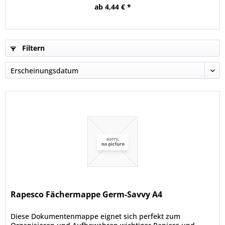
ab 4,44 € *
Filtern
Rapesco Fächermappe Germ-Savvy A4
Diese Dokumentenmappe eignet sich perfekt zum