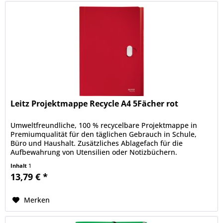
Leitz Projektmappe Recycle A4 5Fächer rot
Umweltfreundliche, 100 % recycelbare Projektmappe in
Premiumqualität für den täglichen Gebrauch in Schule,
Büro und Haushalt. Zusätzliches Ablagefach für die
Aufbewahrung von Utensilien oder Notizbüchern.
Blickdichtes Material zum Schutz...
Inhalt
1
13,79 € *
Merken