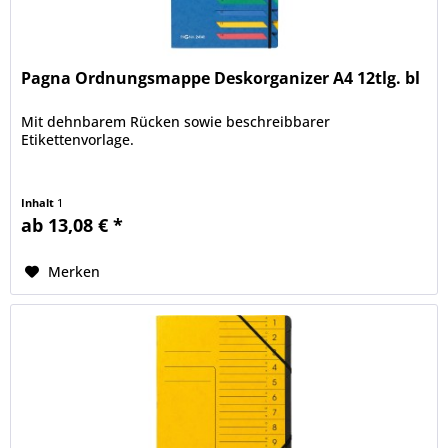
Pagna Ordnungsmappe Deskorganizer A4 12tlg. bl
Mit dehnbarem Rücken sowie beschreibbarer
Etikettenvorlage.
Inhalt
1
ab 13,08 € *
Merken