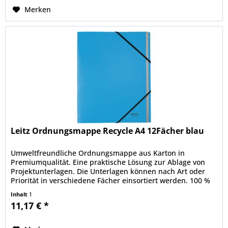
Merken
Leitz Ordnungsmappe Recycle A4 12Fächer blau
Umweltfreundliche Ordnungsmappe aus Karton in
Premiumqualität. Eine praktische Lösung zur Ablage von
Projektunterlagen. Die Unterlagen können nach Art oder
Priorität in verschiedene Fächer einsortiert werden. 100 %
recycelbar nach...
Inhalt
1
11,17 € *