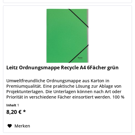
Leitz Ordnungsmappe Recycle A4 6Fächer grün
Umweltfreundliche Ordnungsmappe aus Karton in
Premiumqualität. Eine praktische Lösung zur Ablage von
Projektunterlagen. Die Unterlagen können nach Art oder
Priorität in verschiedene Fächer einsortiert werden. 100 %
recycelbar nach...
Inhalt
1
8,20 € *
Merken