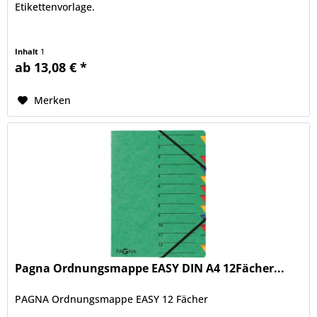
Etikettenvorlage.
Inhalt
1
ab 13,08 € *
Merken
Pagna Ordnungsmappe EASY DIN A4 12Fächer...
PAGNA Ordnungsmappe EASY 12 Fächer