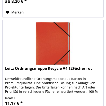
ab 8,20 € *
Merken
Leitz Ordnungsmappe Recycle A4 12Fächer rot
Umweltfreundliche Ordnungsmappe aus Karton in
Premiumqualität. Eine praktische Lösung zur Ablage von
Projektunterlagen. Die Unterlagen können nach Art oder
Priorität in verschiedene Fächer einsortiert werden. 100 %
recycelbar nach...
Inhalt
1
11,17 € *