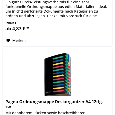
Ein gutes Preis-Leistungsverhältnis für eine sehr
funktionelle Ordnungsmappe aus edlen Materialien. Ideal,
um (nicht) perforierte Dokumente nach Kategorien zu
ordnen und abzulegen. Deckel mit Vordruck für eine
einfache Kennzeichnung der...
Inhalt
1
ab 4,87 € *
Merken
Pagna Ordnungsmappe Deskorganizer A4 12tlg.
sw
Mit dehnbarem Rücken sowie beschreibbarer