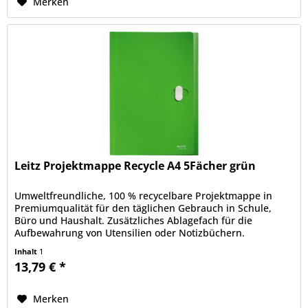
Merken
Leitz Projektmappe Recycle A4 5Fächer grün
Umweltfreundliche, 100 % recycelbare Projektmappe in
Premiumqualität für den täglichen Gebrauch in Schule,
Büro und Haushalt. Zusätzliches Ablagefach für die
Aufbewahrung von Utensilien oder Notizbüchern.
Blickdichtes Material zum Schutz...
Inhalt
1
13,79 € *
Merken