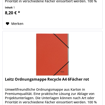
Priorität in verschiedene Fächer einsortiert werden. 100 %
recycelbar nach...
Inhalt
1
8,20 € *
Merken
Leitz Ordnungsmappe Recycle A4 6Fächer rot
Umweltfreundliche Ordnungsmappe aus Karton in
Premiumqualität. Eine praktische Lösung zur Ablage von
Projektunterlagen. Die Unterlagen können nach Art oder
Priorität in verschiedene Fächer einsortiert werden. 100 %