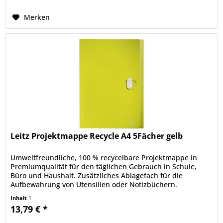
Merken
Leitz Projektmappe Recycle A4 5Fächer gelb
Umweltfreundliche, 100 % recycelbare Projektmappe in
Premiumqualität für den täglichen Gebrauch in Schule,
Büro und Haushalt. Zusätzliches Ablagefach für die
Aufbewahrung von Utensilien oder Notizbüchern.
Blickdichtes Material zum Schutz...
Inhalt
1
13,79 € *