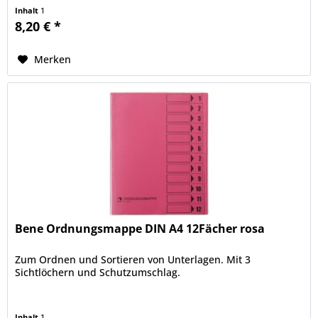
recycelbar nach...
Inhalt
1
8,20 € *
Merken
Bene Ordnungsmappe DIN A4 12Fächer rosa
Zum Ordnen und Sortieren von Unterlagen. Mit 3
Sichtlöchern und Schutzumschlag.
Inhalt
1