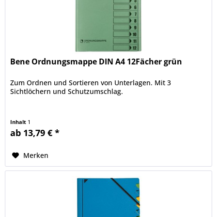
Bene Ordnungsmappe DIN A4 12Fächer grün
Zum Ordnen und Sortieren von Unterlagen. Mit 3
Sichtlöchern und Schutzumschlag.
Inhalt
1
ab 13,79 € *
Merken