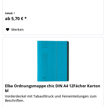
Inhalt
1
ab 5,70 € *
Merken
Elba Ordnungsmappe chic DIN A4 12Fächer Karton
bl
Vorderdeckel mit Tabaufdruck und Feineinteilungen zum
Beschriften.