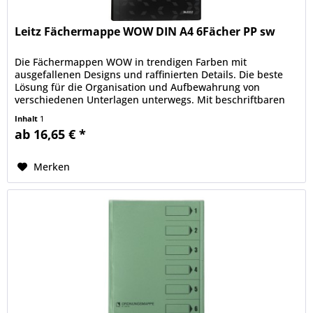
Leitz Fächermappe WOW DIN A4 6Fächer PP sw
Die Fächermappen WOW in trendigen Farben mit
ausgefallenen Designs und raffinierten Details. Die beste
Lösung für die Organisation und Aufbewahrung von
verschiedenen Unterlagen unterwegs. Mit beschriftbaren
Taben und ein Zusatzfach für...
Inhalt
1
ab 16,65 € *
Merken