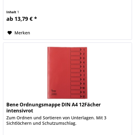
Inhalt
1
ab 13,79 € *
Merken
Bene Ordnungsmappe DIN A4 12Fächer
intensivrot
Zum Ordnen und Sortieren von Unterlagen. Mit 3
Sichtlöchern und Schutzumschlag.