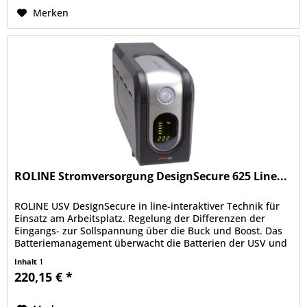
Merken
ROLINE Stromversorgung DesignSecure 625 Line...
ROLINE USV DesignSecure in line-interaktiver Technik für
Einsatz am Arbeitsplatz. Regelung der Differenzen der
Eingangs- zur Sollspannung über die Buck und Boost. Das
Batteriemanagement überwacht die Batterien der USV und
lädt diese nur...
Inhalt
1
220,15 € *