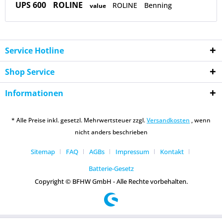
UPS 600
ROLINE
ROLINE
Benning
value
Service Hotline
Shop Service
Informationen
* Alle Preise inkl. gesetzl. Mehrwertsteuer zzgl.
Versandkosten
, wenn
nicht anders beschrieben
Sitemap
FAQ
AGBs
Impressum
Kontakt
Batterie-Gesetz
Copyright © BFHW GmbH - Alle Rechte vorbehalten.