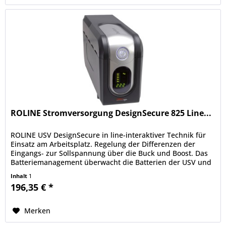
ROLINE Stromversorgung DesignSecure 825 Line...
ROLINE USV DesignSecure in line-interaktiver Technik für
Einsatz am Arbeitsplatz. Regelung der Differenzen der
Eingangs- zur Sollspannung über die Buck und Boost. Das
Batteriemanagement überwacht die Batterien der USV und
lädt diese nur...
Inhalt
1
196,35 € *
Merken