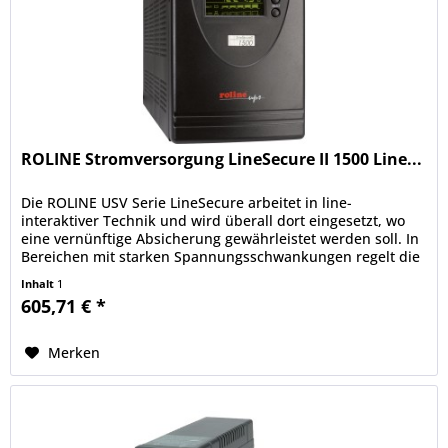
ROLINE Stromversorgung LineSecure II 1500 Line...
Die ROLINE USV Serie LineSecure arbeitet in line-
interaktiver Technik und wird überall dort eingesetzt, wo
eine vernünftige Absicherung gewährleistet werden soll. In
Bereichen mit starken Spannungsschwankungen regelt die
USV über die...
Inhalt
1
605,71 € *
Merken