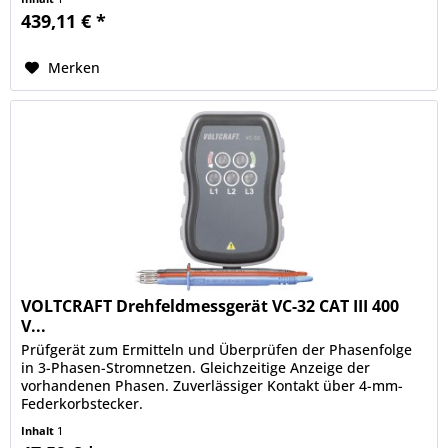
439,11 € *
Merken
VOLTCRAFT Drehfeldmessgerät VC-32 CAT III 400
V...
Prüfgerät zum Ermitteln und Überprüfen der Phasenfolge
in 3-Phasen-Stromnetzen. Gleichzeitige Anzeige der
vorhandenen Phasen. Zuverlässiger Kontakt über 4-mm-
Federkorbstecker.
Inhalt
1