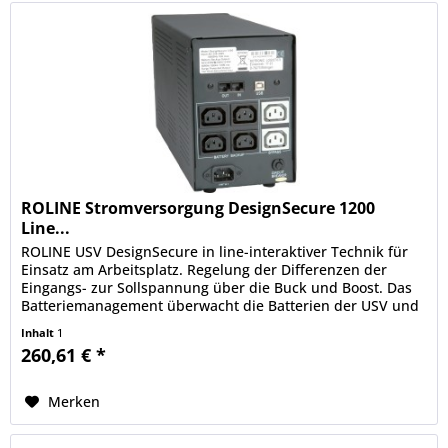
ROLINE Stromversorgung DesignSecure 1200
Line...
ROLINE USV DesignSecure in line-interaktiver Technik für
Einsatz am Arbeitsplatz. Regelung der Differenzen der
Eingangs- zur Sollspannung über die Buck und Boost. Das
Batteriemanagement überwacht die Batterien der USV und
lädt diese nur...
Inhalt
1
260,61 € *
Merken