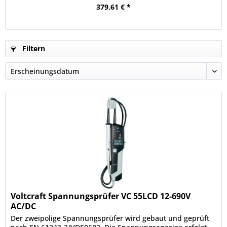
379,61 € *
Filtern
Voltcraft Spannungsprüfer VC 55LCD 12-690V
AC/DC
Der zweipolige Spannungsprüfer wird gebaut und geprüft