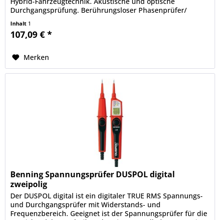
Hybrid-Fahrzeugtechnik. Akustische und optische
Durchgangsprüfung. Berührungsloser Phasenprüfer/
Kabelbruchdetektor....
Inhalt
1
107,09 € *
Merken
Benning Spannungsprüfer DUSPOL digital
zweipolig
Der DUSPOL digital ist ein digitaler TRUE RMS Spannungs-
und Durchgangsprüfer mit Widerstands- und
Frequenzbereich. Geeignet ist der Spannungsprüfer für die