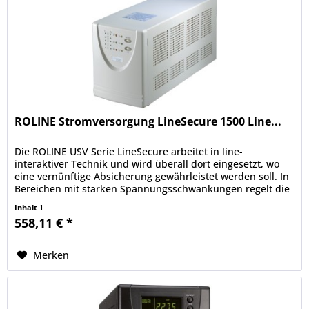
ROLINE Stromversorgung LineSecure 1500 Line...
Die ROLINE USV Serie LineSecure arbeitet in line-
interaktiver Technik und wird überall dort eingesetzt, wo
eine vernünftige Absicherung gewährleistet werden soll. In
Bereichen mit starken Spannungsschwankungen regelt die
USV über die...
Inhalt
1
558,11 € *
Merken