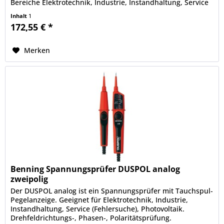
Bereiche Elektrotechnik, Industrie, Instandhaltung, Service
(Fehlersuche),...
Inhalt
1
172,55 € *
Merken
Benning Spannungsprüfer DUSPOL analog
zweipolig
Der DUSPOL analog ist ein Spannungsprüfer mit Tauchspul-
Pegelanzeige. Geeignet für Elektrotechnik, Industrie,
Instandhaltung, Service (Fehlersuche), Photovoltaik.
Drehfeldrichtungs-, Phasen-, Polaritätsprüfung.