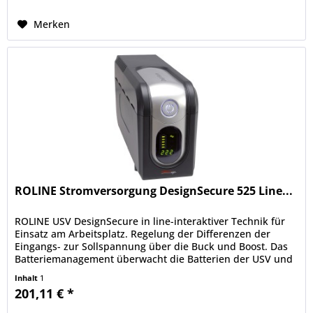
Merken
ROLINE Stromversorgung DesignSecure 525 Line...
ROLINE USV DesignSecure in line-interaktiver Technik für
Einsatz am Arbeitsplatz. Regelung der Differenzen der
Eingangs- zur Sollspannung über die Buck und Boost. Das
Batteriemanagement überwacht die Batterien der USV und
lädt diese nur...
Inhalt
1
201,11 € *