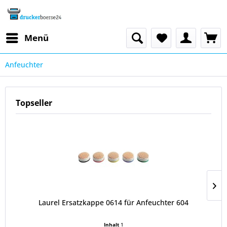
Menü
Anfeuchter
Topseller
Laurel Ersatzkappe 0614 für Anfeuchter 604
Inhalt
1