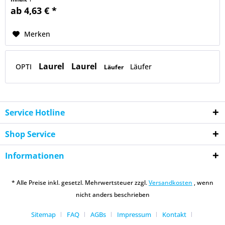
ab 4,63 € *
Merken
Laurel
Laurel
OPTI
Läufer
Läufer
Service Hotline
Shop Service
Informationen
* Alle Preise inkl. gesetzl. Mehrwertsteuer zzgl.
Versandkosten
, wenn
nicht anders beschrieben
Sitemap
FAQ
AGBs
Impressum
Kontakt