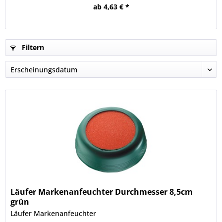
ab 4,63 € *
Filtern
Läufer Markenanfeuchter Durchmesser 8,5cm
grün
Läufer Markenanfeuchter