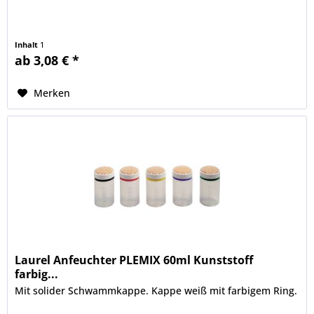
Inhalt
1
ab 3,08 € *
Merken
Laurel Anfeuchter PLEMIX 60ml Kunststoff
farbig...
Mit solider Schwammkappe. Kappe weiß mit farbigem Ring.