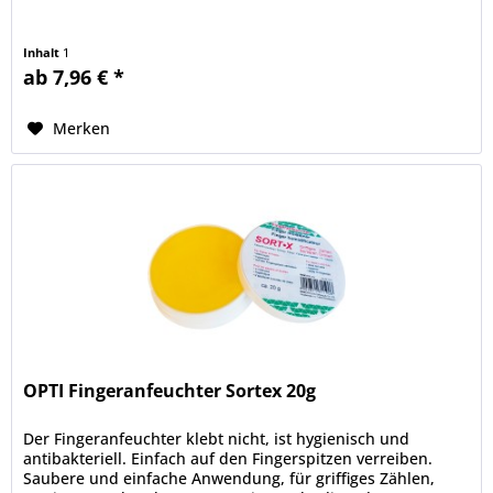
Inhalt
1
ab 7,96 € *
Merken
OPTI Fingeranfeuchter Sortex 20g
Der Fingeranfeuchter klebt nicht, ist hygienisch und
antibakteriell. Einfach auf den Fingerspitzen verreiben.
Saubere und einfache Anwendung, für griffiges Zählen,