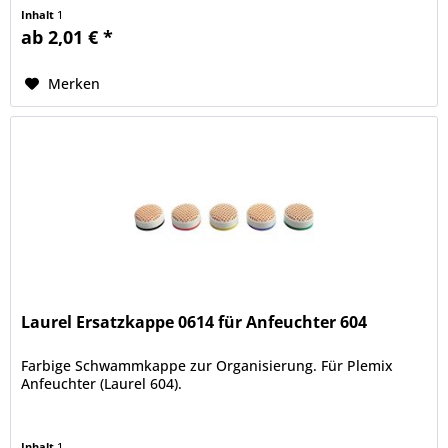
Inhalt
1
ab 2,01 € *
Merken
Laurel Ersatzkappe 0614 für Anfeuchter 604
Farbige Schwammkappe zur Organisierung. Für Plemix
Anfeuchter (Laurel 604).
Inhalt
1