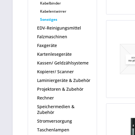
Kabelbinder
Kabelentwirrer
Sonstiges
EDV-Reinigungsmittel
Falzmaschinen
Faxgeräte
Kartenlesegeräte
Kassen/ Geldzählsysteme
Kopierer/ Scanner
Laminiergeräte & Zubehör
Projektoren & Zubehör
Rechner
Speichermedien &
Zubehör
Stromversorgung
Taschenlampen