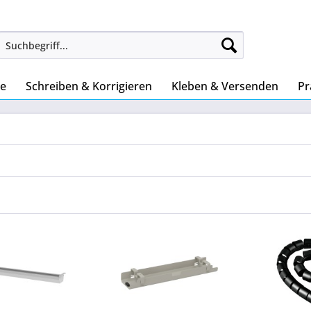
ke
Schreiben & Korrigieren
Kleben & Versenden
Pr