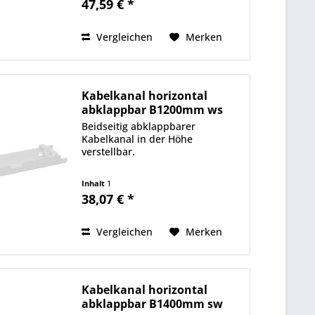
47,59 € *
Vergleichen
Merken
Kabelkanal horizontal
abklappbar B1200mm ws
Beidseitig abklappbarer
Kabelkanal in der Höhe
verstellbar.
Inhalt
1
38,07 € *
Vergleichen
Merken
Kabelkanal horizontal
abklappbar B1400mm sw