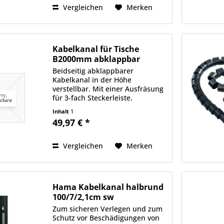
Vergleichen
Merken
Kabelkanal für Tische
B2000mm abklappbar
Beidseitig abklappbarer
Kabelkanal in der Höhe
verstellbar. Mit einer Ausfräsung
für 3-fach Steckerleiste.
Inhalt
1
49,97 € *
Vergleichen
Merken
Hama Kabelkanal halbrund
100/7/2,1cm sw
Zum sicheren Verlegen und zum
Schutz vor Beschädigungen von