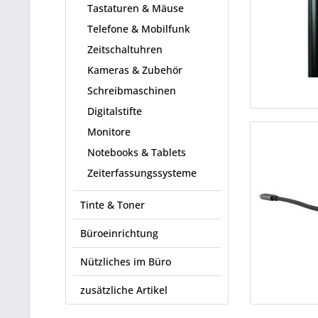
Tastaturen & Mäuse
Telefone & Mobilfunk
Zeitschaltuhren
Kameras & Zubehör
Schreibmaschinen
Digitalstifte
Monitore
Notebooks & Tablets
Zeiterfassungssysteme
Tinte & Toner
Büroeinrichtung
Nützliches im Büro
zusätzliche Artikel