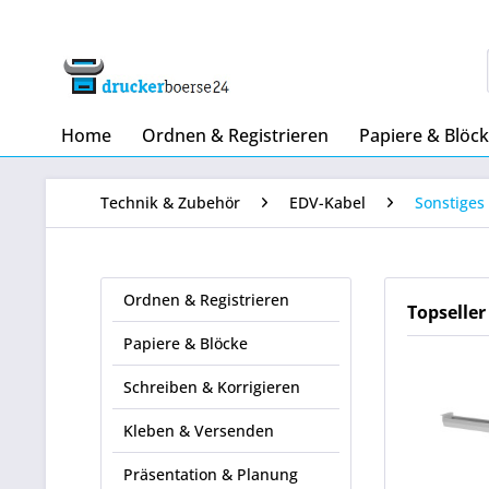
Home
Ordnen & Registrieren
Papiere & Blöc
Technik & Zubehör
EDV-Kabel
Sonstiges
Ordnen & Registrieren
Topseller
Papiere & Blöcke
Schreiben & Korrigieren
Kleben & Versenden
Präsentation & Planung