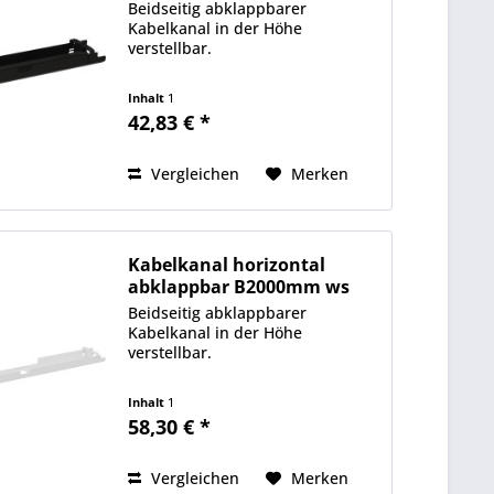
Beidseitig abklappbarer
Kabelkanal in der Höhe
verstellbar.
Inhalt
1
42,83 € *
Vergleichen
Merken
Kabelkanal horizontal
abklappbar B2000mm ws
Beidseitig abklappbarer
Kabelkanal in der Höhe
verstellbar.
Inhalt
1
58,30 € *
Vergleichen
Merken