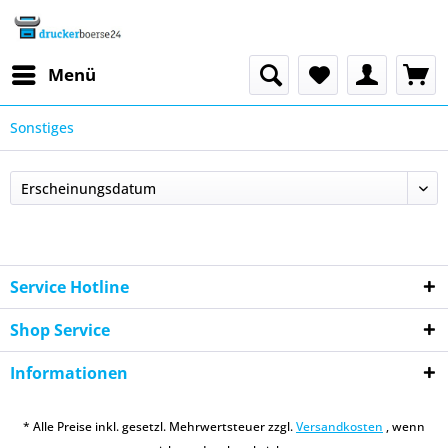
Menü
Sonstiges
Service Hotline
Shop Service
Informationen
* Alle Preise inkl. gesetzl. Mehrwertsteuer zzgl.
Versandkosten
, wenn