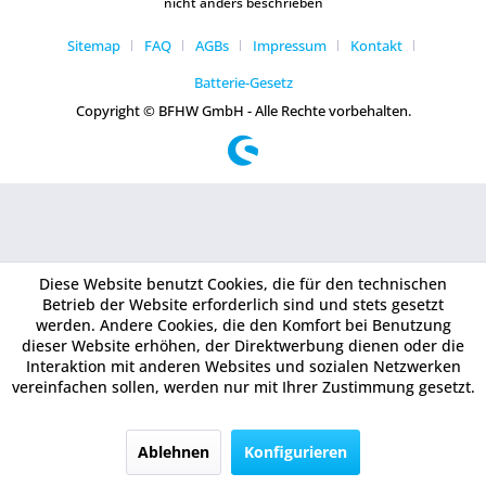
nicht anders beschrieben
Sitemap
FAQ
AGBs
Impressum
Kontakt
Batterie-Gesetz
Copyright © BFHW GmbH - Alle Rechte vorbehalten.
Diese Website benutzt Cookies, die für den technischen
Betrieb der Website erforderlich sind und stets gesetzt
werden. Andere Cookies, die den Komfort bei Benutzung
dieser Website erhöhen, der Direktwerbung dienen oder die
Interaktion mit anderen Websites und sozialen Netzwerken
vereinfachen sollen, werden nur mit Ihrer Zustimmung gesetzt.
Ablehnen
Konfigurieren