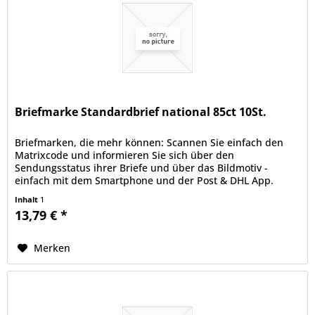
Briefmarke Standardbrief national 85ct 10St.
Briefmarken, die mehr können: Scannen Sie einfach den
Matrixcode und informieren Sie sich über den
Sendungsstatus ihrer Briefe und über das Bildmotiv -
einfach mit dem Smartphone und der Post & DHL App.
deutschepost.de/die-briefmarke.
Inhalt
1
13,79 € *
Merken