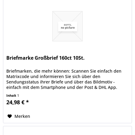
Briefmarke Großbrief 160ct 10St.
Briefmarken, die mehr können: Scannen Sie einfach den
Matrixcode und informieren Sie sich über den
Sendungsstatus ihrer Briefe und über das Bildmotiv -
einfach mit dem Smartphone und der Post & DHL App.
deutschepost.de/die-briefmarke.
Inhalt
1
24,98 € *
Merken