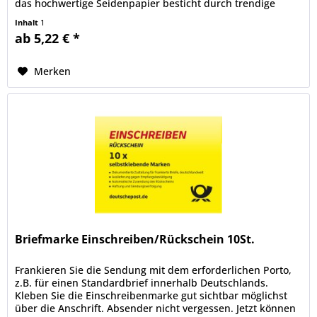
das hochwertige Seidenpapier besticht durch trendige
Designs und eine...
Inhalt
1
ab 5,22 € *
Merken
Briefmarke Einschreiben/Rückschein 10St.
Frankieren Sie die Sendung mit dem erforderlichen Porto,
z.B. für einen Standardbrief innerhalb Deutschlands.
Kleben Sie die Einschreibenmarke gut sichtbar möglichst
über die Anschrift. Absender nicht vergessen. Jetzt können