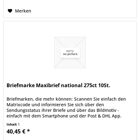
Merken
Briefmarke Maxibrief national 275ct 10St.
Briefmarken, die mehr können: Scannen Sie einfach den
Matrixcode und informieren Sie sich über den
Sendungsstatus ihrer Briefe und über das Bildmotiv -
einfach mit dem Smartphone und der Post & DHL App.
deutschepost.de/die-briefmarke.
Inhalt
1
40,45 € *