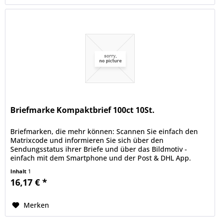
Briefmarke Kompaktbrief 100ct 10St.
Briefmarken, die mehr können: Scannen Sie einfach den
Matrixcode und informieren Sie sich über den
Sendungsstatus ihrer Briefe und über das Bildmotiv -
einfach mit dem Smartphone und der Post & DHL App.
deutschepost.de/die-briefmarke.
Inhalt
1
16,17 € *
Merken