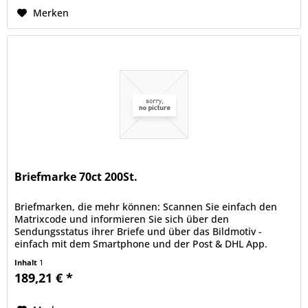
Merken
Briefmarke 70ct 200St.
Briefmarken, die mehr können: Scannen Sie einfach den
Matrixcode und informieren Sie sich über den
Sendungsstatus ihrer Briefe und über das Bildmotiv -
einfach mit dem Smartphone und der Post & DHL App.
deutschepost.de/die-briefmarke.
Inhalt
1
189,21 € *