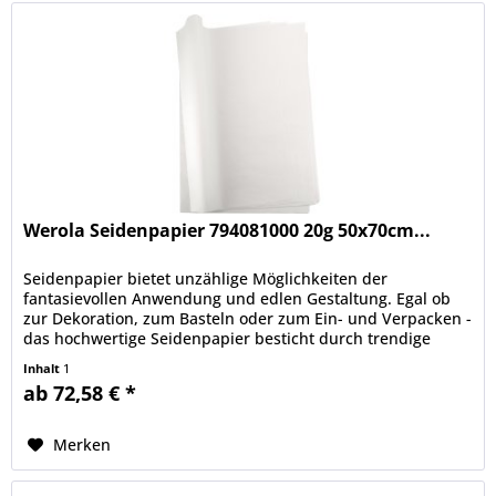
Werola Seidenpapier 794081000 20g 50x70cm...
Seidenpapier bietet unzählige Möglichkeiten der
fantasievollen Anwendung und edlen Gestaltung. Egal ob
zur Dekoration, zum Basteln oder zum Ein- und Verpacken -
das hochwertige Seidenpapier besticht durch trendige
Designs und eine...
Inhalt
1
ab 72,58 € *
Merken