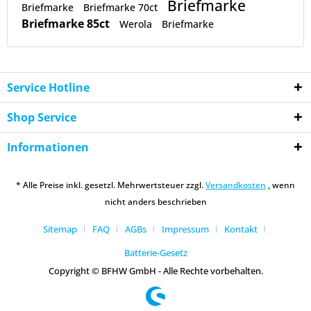
Briefmarke
Briefmarke
Briefmarke 70ct
Briefmarke 85ct
Werola
Briefmarke
Service Hotline
Shop Service
Informationen
* Alle Preise inkl. gesetzl. Mehrwertsteuer zzgl.
Versandkosten
, wenn
nicht anders beschrieben
Sitemap
FAQ
AGBs
Impressum
Kontakt
Batterie-Gesetz
Copyright © BFHW GmbH - Alle Rechte vorbehalten.