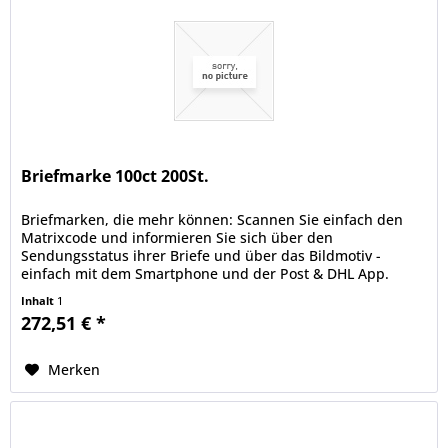
Briefmarke 100ct 200St.
Briefmarken, die mehr können: Scannen Sie einfach den
Matrixcode und informieren Sie sich über den
Sendungsstatus ihrer Briefe und über das Bildmotiv -
einfach mit dem Smartphone und der Post & DHL App.
deutschepost.de/die-briefmarke.
Inhalt
1
272,51 € *
Merken