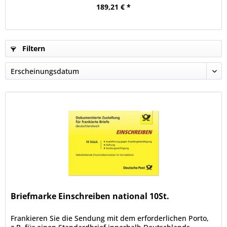
189,21 € *
Filtern
Briefmarke Einschreiben national 10St.
Frankieren Sie die Sendung mit dem erforderlichen Porto,