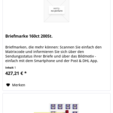
Briefmarke 160ct 200St.
Briefmarken, die mehr können: Scannen Sie einfach den
Matrixcode und informieren Sie sich über den
Sendungsstatus ihrer Briefe und über das Bildmotiv -
einfach mit dem Smartphone und der Post & DHL App.
deutschepost.de/die-briefmarke.
Inhalt
1
427,21 € *
Merken