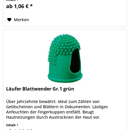
ab 1,06 € *
Merken
Läufer Blattwender Gr.1 grün
Über Jahrzehnte bewährt. Ideal zum Zählen von
Geldscheinen und Blättern in Dokumenten. Lästiges
Anfeuchten der Fingerkuppen entfällt. Beugt
Hautreizungen durch Austrocknen der Haut vor.
Thermoplastisch. Besonders geeignet für...
Inhalt
1