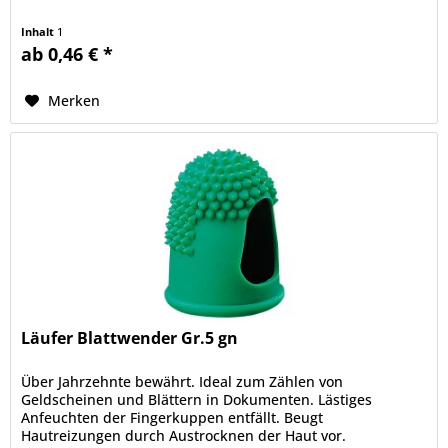
Inhalt
1
ab 0,46 € *
Merken
Läufer Blattwender Gr.5 gn
Über Jahrzehnte bewährt. Ideal zum Zählen von
Geldscheinen und Blättern in Dokumenten. Lästiges
Anfeuchten der Fingerkuppen entfällt. Beugt
Hautreizungen durch Austrocknen der Haut vor.