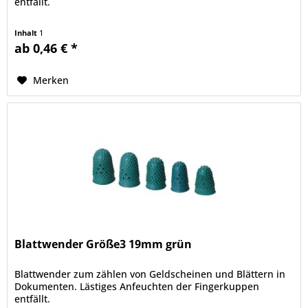
entfällt.
Inhalt
1
ab 0,46 € *
Merken
Blattwender Größe3 19mm grün
Blattwender zum zählen von Geldscheinen und Blättern in
Dokumenten. Lästiges Anfeuchten der Fingerkuppen
entfällt.