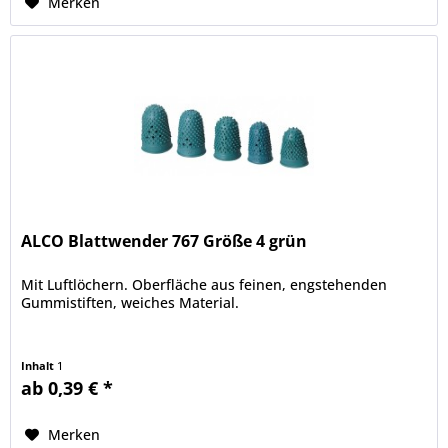
Merken
ALCO Blattwender 767 Größe 4 grün
Mit Luftlöchern. Oberfläche aus feinen, engstehenden
Gummistiften, weiches Material.
Inhalt
1
ab 0,39 € *
Merken