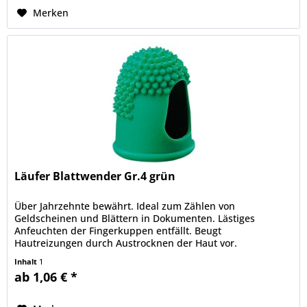
Merken
Läufer Blattwender Gr.4 grün
Über Jahrzehnte bewährt. Ideal zum Zählen von
Geldscheinen und Blättern in Dokumenten. Lästiges
Anfeuchten der Fingerkuppen entfällt. Beugt
Hautreizungen durch Austrocknen der Haut vor.
Thermoplastisch. Besonders geeignet für...
Inhalt
1
ab 1,06 € *