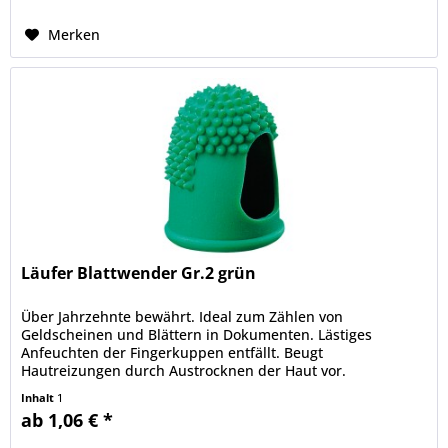
Merken
Läufer Blattwender Gr.2 grün
Über Jahrzehnte bewährt. Ideal zum Zählen von
Geldscheinen und Blättern in Dokumenten. Lästiges
Anfeuchten der Fingerkuppen entfällt. Beugt
Hautreizungen durch Austrocknen der Haut vor.
Thermoplastisch. Besonders geeignet für...
Inhalt
1
ab 1,06 € *