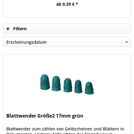
ab 0,39 € *
Filtern
Blattwender Größe2 17mm grün
Blattwender zum zählen von Geldscheinen und Blättern in