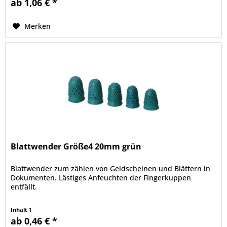
ab 1,06 € *
Merken
Blattwender Größe4 20mm grün
Blattwender zum zählen von Geldscheinen und Blättern in
Dokumenten. Lästiges Anfeuchten der Fingerkuppen
entfällt.
Inhalt
1
ab 0,46 € *