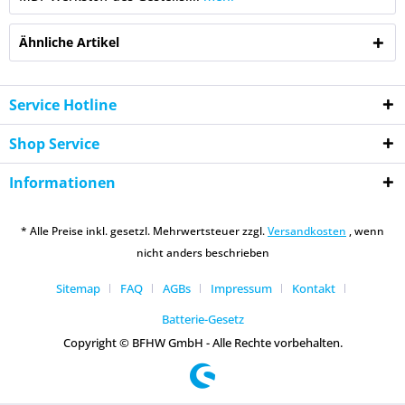
Ähnliche Artikel
Service Hotline
Shop Service
Informationen
* Alle Preise inkl. gesetzl. Mehrwertsteuer zzgl.
Versandkosten
, wenn
nicht anders beschrieben
Sitemap
FAQ
AGBs
Impressum
Kontakt
Batterie-Gesetz
Copyright © BFHW GmbH - Alle Rechte vorbehalten.