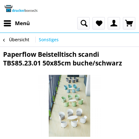
Menü
Übersicht
Sonstiges
Paperflow Beistelltisch scandi
TBS85.23.01 50x85cm buche/schwarz