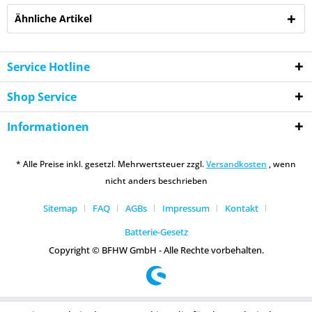
Ähnliche Artikel
Service Hotline
Shop Service
Informationen
* Alle Preise inkl. gesetzl. Mehrwertsteuer zzgl.
Versandkosten
, wenn
nicht anders beschrieben
Sitemap
FAQ
AGBs
Impressum
Kontakt
Batterie-Gesetz
Copyright © BFHW GmbH - Alle Rechte vorbehalten.