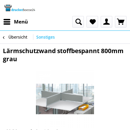
Menü
Übersicht
Sonstiges
Lärmschutzwand stoffbespannt 800mm
grau