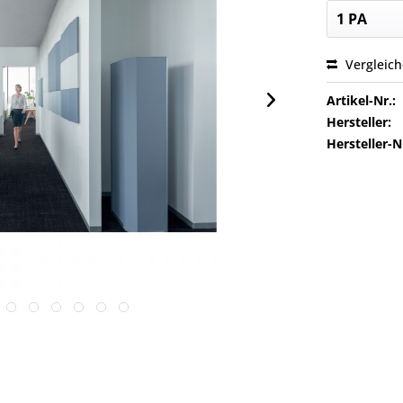
Vergleic
Artikel-Nr.:
Hersteller:
Hersteller-N