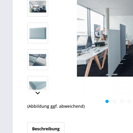
(Abbildung ggf. abweichend)
Beschreibung