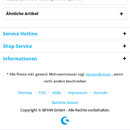
Ähnliche Artikel
Service Hotline
Shop Service
Informationen
* Alle Preise inkl. gesetzl. Mehrwertsteuer zzgl.
Versandkosten
, wenn
nicht anders beschrieben
Sitemap
FAQ
AGBs
Impressum
Kontakt
Batterie-Gesetz
Copyright © BFHW GmbH - Alle Rechte vorbehalten.