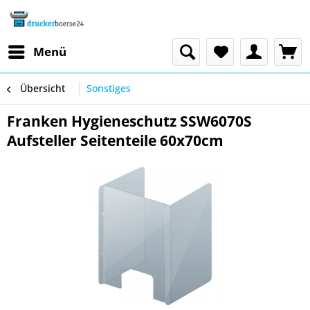
Menü
Übersicht
Sonstiges
Franken Hygieneschutz SSW6070S
Aufsteller Seitenteile 60x70cm