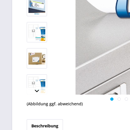
(Abbildung ggf. abweichend)
Beschreibung