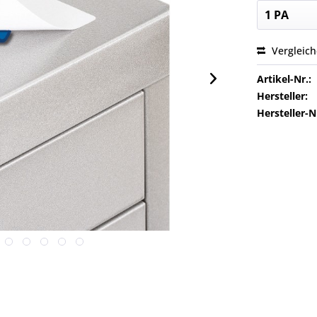
Vergleic
Artikel-Nr.:
Hersteller:
Hersteller-N