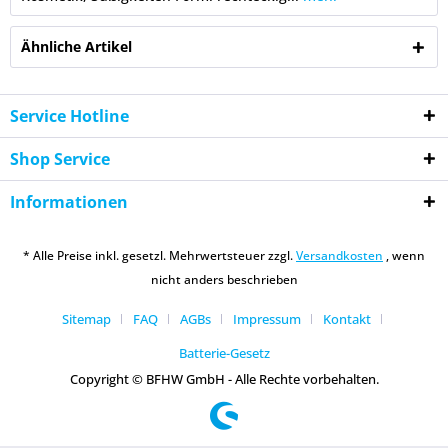
Ähnliche Artikel
Service Hotline
Shop Service
Informationen
* Alle Preise inkl. gesetzl. Mehrwertsteuer zzgl.
Versandkosten
, wenn
nicht anders beschrieben
Sitemap
FAQ
AGBs
Impressum
Kontakt
Batterie-Gesetz
Copyright © BFHW GmbH - Alle Rechte vorbehalten.