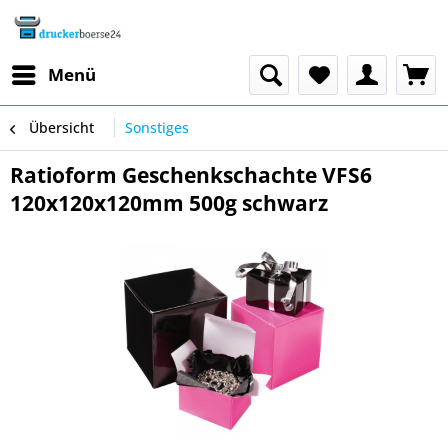
Menü
Übersicht
Sonstiges
Ratioform Geschenkschachte VFS6
120x120x120mm 500g schwarz