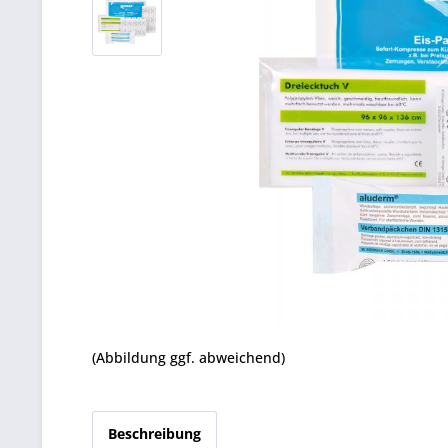
(Abbildung ggf. abweichend)
Beschreibung