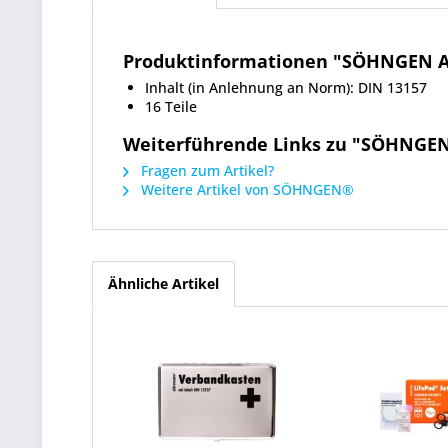
Produktinformationen "SÖHNGEN Akt
Inhalt (in Anlehnung an Norm): DIN 13157
16 Teile
Weiterführende Links zu "SÖHNGEN 
Fragen zum Artikel?
Weitere Artikel von SÖHNGEN®
Ähnliche Artikel