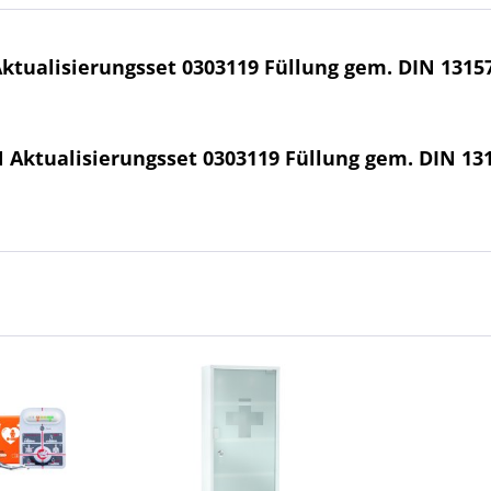
ualisierungsset 0303119 Füllung gem. DIN 1315
Aktualisierungsset 0303119 Füllung gem. DIN 13