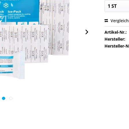
Vergleic
Artikel-Nr.:
Hersteller:
Hersteller-N