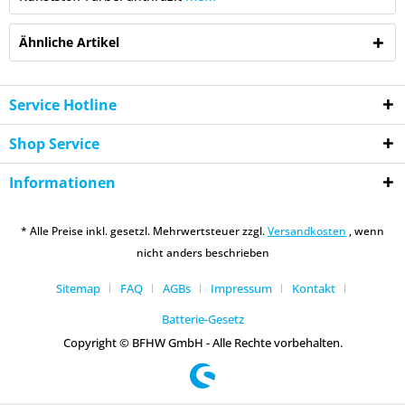
Ähnliche Artikel
Service Hotline
Shop Service
Informationen
* Alle Preise inkl. gesetzl. Mehrwertsteuer zzgl.
Versandkosten
, wenn
nicht anders beschrieben
Sitemap
FAQ
AGBs
Impressum
Kontakt
Batterie-Gesetz
Copyright © BFHW GmbH - Alle Rechte vorbehalten.