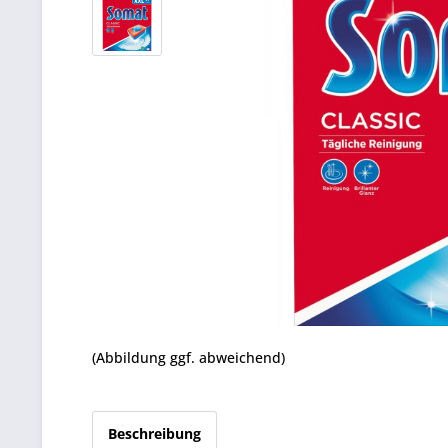
(Abbildung ggf. abweichend)
Beschreibung