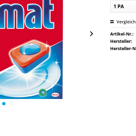
Vergleic
Artikel-Nr.:
Hersteller:
Hersteller-N