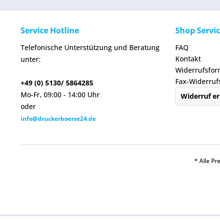
Service Hotline
Shop Servi
Telefonische Unterstützung und Beratung
FAQ
Kontakt
unter:
Widerrufsfor
Fax-Widerruf
+49 (0) 5130/ 5864285
Mo-Fr, 09:00 - 14:00 Uhr
Widerruf er
oder
info@druckerboerse24.de
* Alle Pr