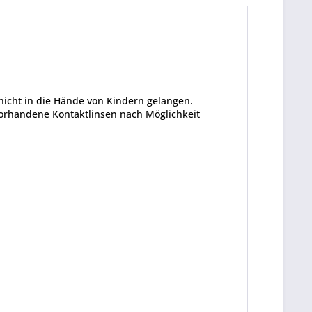
 nicht in die Hände von Kindern gelangen.
vorhandene Kontaktlinsen nach Möglichkeit