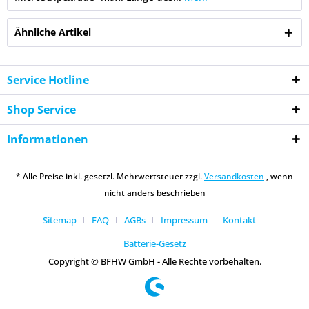
Ähnliche Artikel
Service Hotline
Shop Service
Informationen
* Alle Preise inkl. gesetzl. Mehrwertsteuer zzgl.
Versandkosten
, wenn
nicht anders beschrieben
Sitemap
FAQ
AGBs
Impressum
Kontakt
Batterie-Gesetz
Copyright © BFHW GmbH - Alle Rechte vorbehalten.