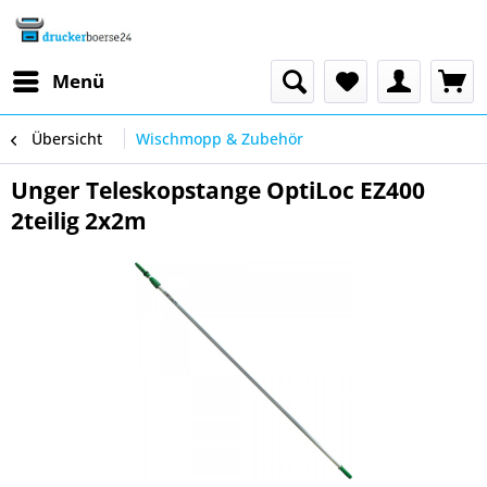
Menü
Übersicht
Wischmopp & Zubehör
Unger Teleskopstange OptiLoc EZ400
2teilig 2x2m