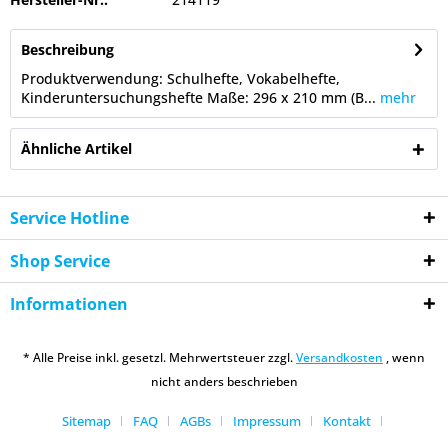
Beschreibung
Produktverwendung: Schulhefte, Vokabelhefte,
Kinderuntersuchungshefte Maße: 296 x 210 mm (B...
mehr
Ähnliche Artikel
Service Hotline
Shop Service
Informationen
* Alle Preise inkl. gesetzl. Mehrwertsteuer zzgl.
Versandkosten
, wenn
nicht anders beschrieben
Sitemap
FAQ
AGBs
Impressum
Kontakt