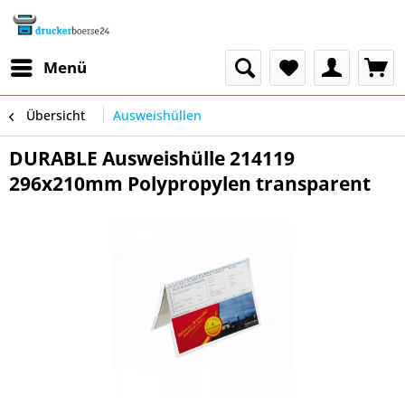
Menü
Übersicht
Ausweishüllen
DURABLE Ausweishülle 214119
296x210mm Polypropylen transparent