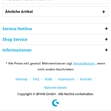
Ähnliche Artikel
Service Hotline
Shop Service
Informationen
* Alle Preise inkl. gesetzl. Mehrwertsteuer zzgl.
Versandkosten
, wenn
nicht anders beschrieben
Sitemap
FAQ
AGBs
Impressum
Kontakt
Batterie-Gesetz
Copyright © BFHW GmbH - Alle Rechte vorbehalten.