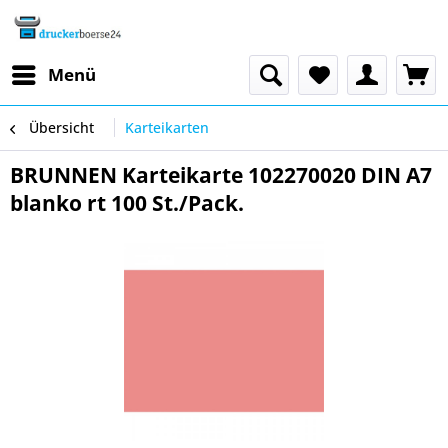
Menü
Übersicht
Karteikarten
BRUNNEN Karteikarte 102270020 DIN A7
blanko rt 100 St./Pack.