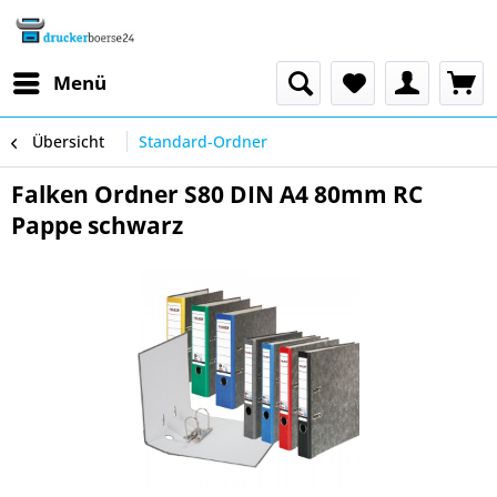
Menü
Übersicht
Standard-Ordner
Falken Ordner S80 DIN A4 80mm RC
Pappe schwarz