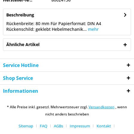
Beschreibung
Rückenbreite: 80 mm Für Papierformat: DIN A4
Rückenschild: geklebt Hebelmechanik...
mehr
Ähnliche Artikel
Service Hotline
Shop Service
Informationen
* Alle Preise inkl. gesetzl. Mehrwertsteuer zzgl.
Versandkosten
, wenn
nicht anders beschrieben
Sitemap
FAQ
AGBs
Impressum
Kontakt