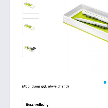
(Abbildung ggf. abweichend)
Beschreibung