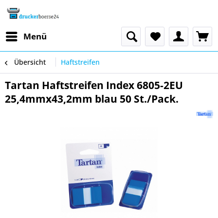
Menü
Übersicht
Haftstreifen
Tartan Haftstreifen Index 6805-2EU
25,4mmx43,2mm blau 50 St./Pack.