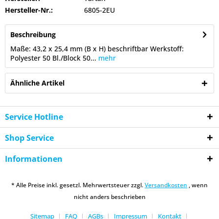
Hersteller-Nr.:
6805-2EU
Beschreibung
Maße: 43,2 x 25,4 mm (B x H) beschriftbar Werkstoff:
Polyester 50 Bl./Block 50...
mehr
Ähnliche Artikel
Service Hotline
Shop Service
Informationen
* Alle Preise inkl. gesetzl. Mehrwertsteuer zzgl.
Versandkosten
, wenn
nicht anders beschrieben
Sitemap
FAQ
AGBs
Impressum
Kontakt