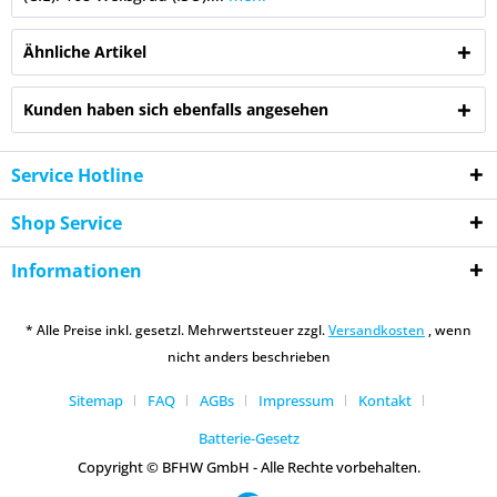
Ähnliche Artikel
Kunden haben sich ebenfalls angesehen
Service Hotline
Shop Service
Informationen
* Alle Preise inkl. gesetzl. Mehrwertsteuer zzgl.
Versandkosten
, wenn
nicht anders beschrieben
Sitemap
FAQ
AGBs
Impressum
Kontakt
Batterie-Gesetz
Copyright © BFHW GmbH - Alle Rechte vorbehalten.