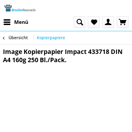
Menü
Übersicht
Kopierpapiere
Image Kopierpapier Impact 433718 DIN
A4 160g 250 Bl./Pack.