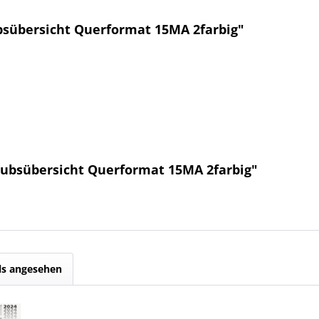
sübersicht Querformat 15MA 2farbig"
aubsübersicht Querformat 15MA 2farbig"
ls angesehen