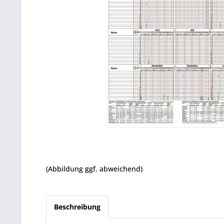
(Abbildung ggf. abweichend)
Beschreibung