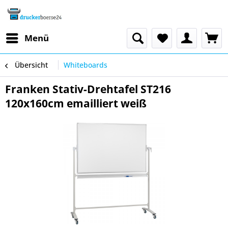
Menü
Übersicht
Whiteboards
Franken Stativ-Drehtafel ST216
120x160cm emailliert weiß