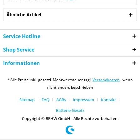
Ähnliche Artikel
Service Hotline
Shop Service
Informationen
* Alle Preise inkl. gesetzl. Mehrwertsteuer zzgl.
Versandkosten
, wenn
nicht anders beschrieben
Sitemap
FAQ
AGBs
Impressum
Kontakt
Batterie-Gesetz
Copyright © BFHW GmbH - Alle Rechte vorbehalten.