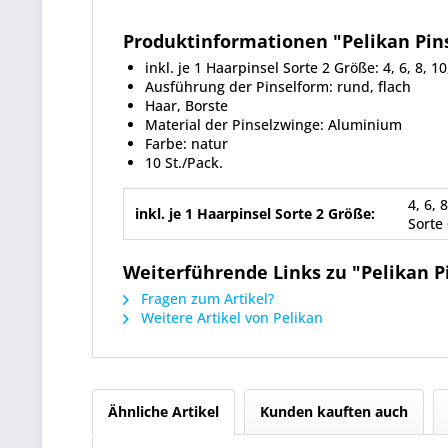
Produktinformationen "Pelikan Pinse
inkl. je 1 Haarpinsel Sorte 2 Größe: 4, 6, 8, 1
Ausführung der Pinselform: rund, flach
Haar, Borste
Material der Pinselzwinge: Aluminium
Farbe: natur
10 St./Pack.
4, 6, 
inkl. je 1 Haarpinsel Sorte 2 Größe:
Sorte
Weiterführende Links zu "Pelikan Pin
Fragen zum Artikel?
Weitere Artikel von Pelikan
Ähnliche Artikel
Kunden kauften auch