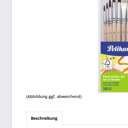
(Abbildung ggf. abweichend)
Beschreibung